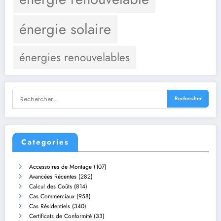
énergie solaire
énergies renouvelables
Categories
Accessoires de Montage
(107)
Avancées Récentes
(282)
Calcul des Coûts
(814)
Cas Commerciaux
(958)
Cas Résidentiels
(340)
Certificats de Conformité
(33)