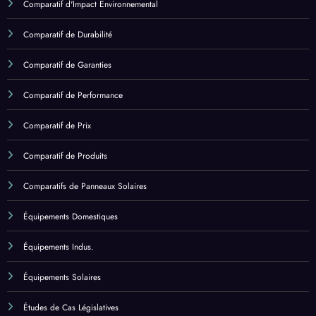
Comparatif d'Impact Environnemental
Comparatif de Durabilité
Comparatif de Garanties
Comparatif de Performance
Comparatif de Prix
Comparatif de Produits
Comparatifs de Panneaux Solaires
Équipements Domestiques
Équipements Indus.
Équipements Solaires
Études de Cas Législatives