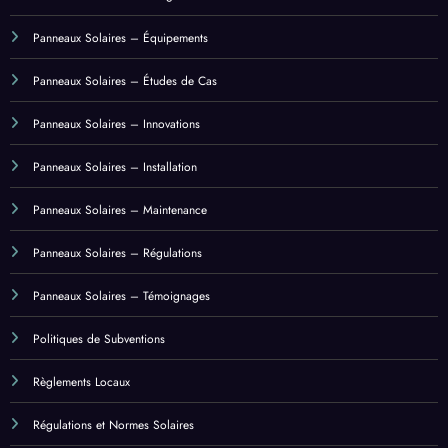
Panneaux Solaires – Équipements
Panneaux Solaires – Études de Cas
Panneaux Solaires – Innovations
Panneaux Solaires – Installation
Panneaux Solaires – Maintenance
Panneaux Solaires – Régulations
Panneaux Solaires – Témoignages
Politiques de Subventions
Règlements Locaux
Régulations et Normes Solaires