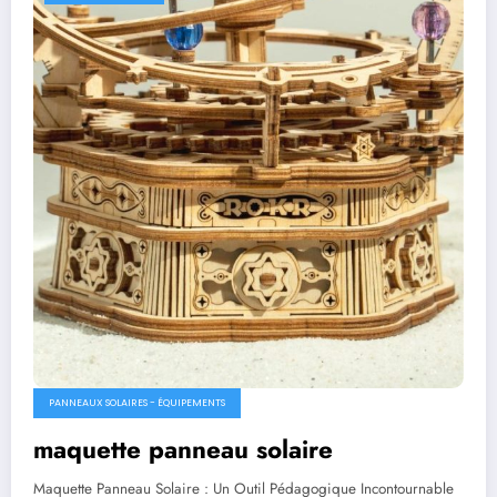
PANNEAUX SOLAIRES - ÉQUIPEMENTS
maquette panneau solaire
Maquette Panneau Solaire : Un Outil Pédagogique Incontournable