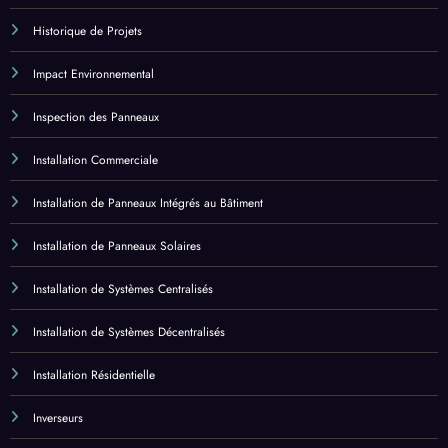
Historique de Projets
Impact Environnemental
Inspection des Panneaux
Installation Commerciale
Installation de Panneaux Intégrés au Bâtiment
Installation de Panneaux Solaires
Installation de Systèmes Centralisés
Installation de Systèmes Décentralisés
Installation Résidentielle
Inverseurs