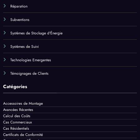
Réparation
Subventions
Systèmes de Stockage d'Énergie
Systèmes de Suivi
Technologies Emergentes
Témoignages de Clients
Catégories
Accessoires de Montage
Avancées Récentes
Calcul des Coûts
Cas Commerciaux
Cas Résidentiels
Certificats de Conformité