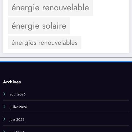
énergie renouvelable
énergie solaire
énergies renouvelables
Archives
août 2026
juillet 2026
juin 2026