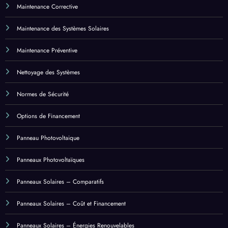
Maintenance Corrective
Maintenance des Systèmes Solaires
Maintenance Préventive
Nettoyage des Systèmes
Normes de Sécurité
Options de Financement
Panneau Photovoltaique
Panneaux Photovoltaïques
Panneaux Solaires – Comparatifs
Panneaux Solaires – Coût et Financement
Panneaux Solaires – Énergies Renouvelables