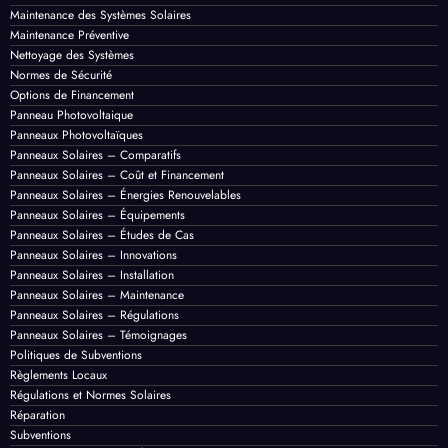
Maintenance des Systèmes Solaires
Maintenance Préventive
Nettoyage des Systèmes
Normes de Sécurité
Options de Financement
Panneau Photovoltaique
Panneaux Photovoltaïques
Panneaux Solaires – Comparatifs
Panneaux Solaires – Coût et Financement
Panneaux Solaires – Énergies Renouvelables
Panneaux Solaires – Équipements
Panneaux Solaires – Études de Cas
Panneaux Solaires – Innovations
Panneaux Solaires – Installation
Panneaux Solaires – Maintenance
Panneaux Solaires – Régulations
Panneaux Solaires – Témoignages
Politiques de Subventions
Règlements Locaux
Régulations et Normes Solaires
Réparation
Subventions