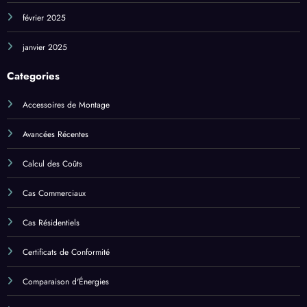
février 2025
janvier 2025
Categories
Accessoires de Montage
Avancées Récentes
Calcul des Coûts
Cas Commerciaux
Cas Résidentiels
Certificats de Conformité
Comparaison d'Énergies