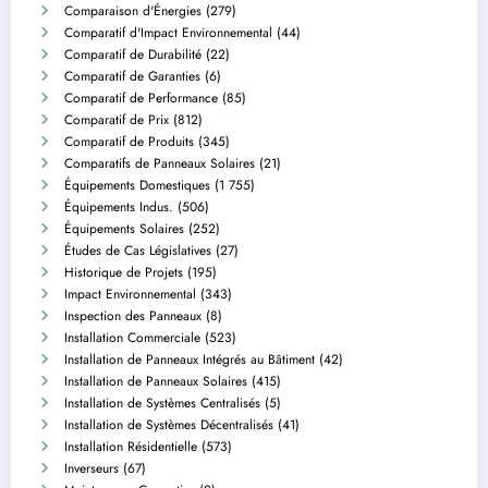
Comparaison d'Énergies
(279)
Comparatif d'Impact Environnemental
(44)
Comparatif de Durabilité
(22)
Comparatif de Garanties
(6)
Comparatif de Performance
(85)
Comparatif de Prix
(812)
Comparatif de Produits
(345)
Comparatifs de Panneaux Solaires
(21)
Équipements Domestiques
(1 755)
Équipements Indus.
(506)
Équipements Solaires
(252)
Études de Cas Législatives
(27)
Historique de Projets
(195)
Impact Environnemental
(343)
Inspection des Panneaux
(8)
Installation Commerciale
(523)
Installation de Panneaux Intégrés au Bâtiment
(42)
Installation de Panneaux Solaires
(415)
Installation de Systèmes Centralisés
(5)
Installation de Systèmes Décentralisés
(41)
Installation Résidentielle
(573)
Inverseurs
(67)