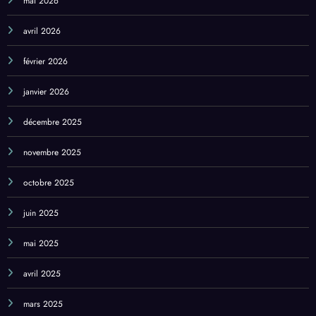
mai 2026
avril 2026
février 2026
janvier 2026
décembre 2025
novembre 2025
octobre 2025
juin 2025
mai 2025
avril 2025
mars 2025