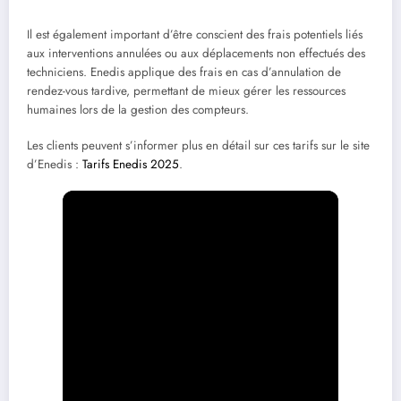
Il est également important d’être conscient des frais potentiels liés
aux interventions annulées ou aux déplacements non effectués des
techniciens. Enedis applique des frais en cas d’annulation de
rendez-vous tardive, permettant de mieux gérer les ressources
humaines lors de la gestion des compteurs.
Les clients peuvent s’informer plus en détail sur ces tarifs sur le site
d’Enedis :
Tarifs Enedis 2025
.