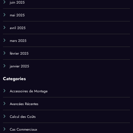
octobre 2025
juin 2025
mai 2025
avril 2025
mars 2025
février 2025
janvier 2025
Categories
Accessoires de Montage
Avancées Récentes