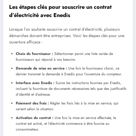
Les étapes clés pour souscrire un contrat
d’électricité avec Enedis
Lorsque l’on souhaite souscrire un contrat d’électricité, plusieurs
démarches doivent être entreprises. Voici les étapes clés pour une
ouverture efficace :
Choix du fournisseur :
Sélectionner parmi une liste variée de
fournisseurs qui répond à vos besoins.
Demande de mise en service :
Une fois le fournisseur choisi, ce
dernier transmet la demande à Enedis pour l’ouverture du compteur.
Interface avec Enedis :
Suivre les instructions fournies par Enedis,
incluant la fourniture de documents nécessaires tels que des justificatifs
d’identité et d’adresse.
Paiement des frais :
Régler les frais liés à la mise en service, qui
varient selon la situation.
Activation du contrat :
Une fois la mise en service effectuée, le
contrat est activé, et l’électricité commence à être fournie au
consommateur.