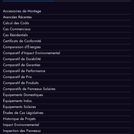
Témoignages de Clients
Catégories
Accessoires de Montage
Avancées Récentes
Calcul des Coûts
Cas Commerciaux
Cas Résidentiels
Certificats de Conformité
Comparaison d'Énergies
Comparatif d'Impact Environnemental
Comparatif de Durabilité
Comparatif de Garanties
Comparatif de Performance
Comparatif de Prix
Comparatif de Produits
Comparatifs de Panneaux Solaires
Équipements Domestiques
Équipements Indus.
Équipements Solaires
Études de Cas Législatives