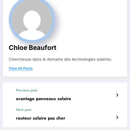
Chloe Beaufort
Chercheuse dans le domaine des technologies solaires.
View All Posts
Previous post
avantage panneaux solaire
Next post
routeur solaire pas cher