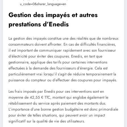
u_code=0&sharer_language=en
Gestion des impayés et autres
prestations d’Enedis
La gestion des impayés constitue une des réalités que de nombreux
consommateurs doivent affronter. En cas de difficultés financières,
il est important de communiquer rapidement avec son fournisseur
d’électricité pour éviter des coupures. Enedis, en tant que
gestionnaire, applique des tarifs pour certaines interventions
effectuées à la demande des fournisseurs d’énergie. Cela est
particulièrement vrai lorsqu’il s’agit de réduire temporairement la
puissance du compteur ou d’effectuer des coupures pour impayés.
Les frais imposés par Enedis pour ces interventions sont en
moyenne de 42,55 € TTC, montant qui englobe également le
rétablissement du service après paiement des montants dus.
L’importance d’une bonne gestion budgétaire est donc primordiale
pour éviter de telles situations, qui peuvent avoir un impact
significatif sur la qualité de vie des utilisateurs.