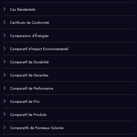
Calcul des Coûts
Cas Commerciaux
Cas Résidentiels
Certificats de Conformité
Comparaison d'Énergies
Comparatif d'Impact Environnemental
Comparatif de Durabilité
Comparatif de Garanties
Comparatif de Performance
Comparatif de Prix
Comparatif de Produits