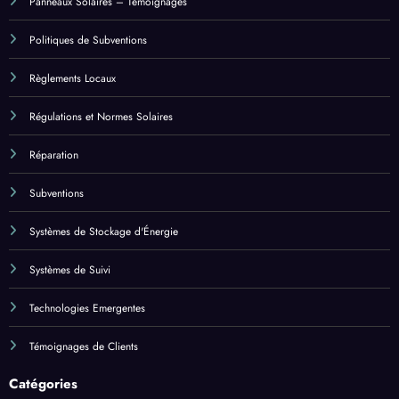
Panneaux Solaires – Régulations
Panneaux Solaires – Témoignages
Politiques de Subventions
Règlements Locaux
Régulations et Normes Solaires
Réparation
Subventions
Systèmes de Stockage d'Énergie
Systèmes de Suivi
Technologies Emergentes