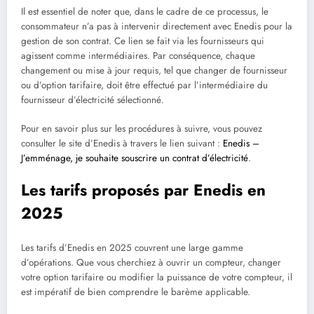
Il est essentiel de noter que, dans le cadre de ce processus, le
consommateur n’a pas à intervenir directement avec Enedis pour la
gestion de son contrat. Ce lien se fait via les fournisseurs qui
agissent comme intermédiaires. Par conséquence, chaque
changement ou mise à jour requis, tel que changer de fournisseur
ou d’option tarifaire, doit être effectué par l’intermédiaire du
fournisseur d’électricité sélectionné.
Pour en savoir plus sur les procédures à suivre, vous pouvez
consulter le site d’Enedis à travers le lien suivant :
Enedis –
J’emménage, je souhaite souscrire un contrat d’électricité
.
Les tarifs proposés par Enedis en
2025
Les tarifs d’Enedis en 2025 couvrent une large gamme
d’opérations. Que vous cherchiez à ouvrir un compteur, changer
votre option tarifaire ou modifier la puissance de votre compteur, il
est impératif de bien comprendre le barème applicable.