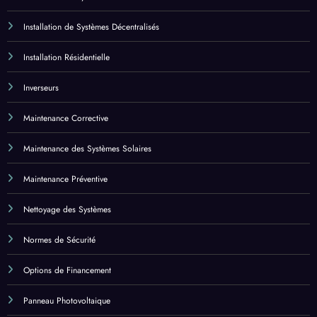
Installation de Panneaux Solaires
Installation de Systèmes Centralisés
Installation de Systèmes Décentralisés
Installation Résidentielle
Inverseurs
Maintenance Corrective
Maintenance des Systèmes Solaires
Maintenance Préventive
Nettoyage des Systèmes
Normes de Sécurité
Options de Financement