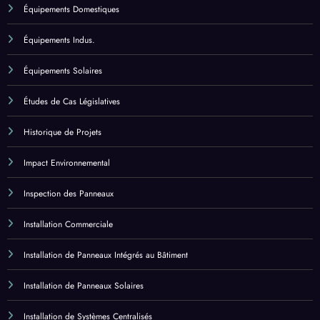
Comparatifs de Panneaux Solaires
Équipements Domestiques
Équipements Indus.
Équipements Solaires
Études de Cas Législatives
Historique de Projets
Impact Environnemental
Inspection des Panneaux
Installation Commerciale
Installation de Panneaux Intégrés au Bâtiment