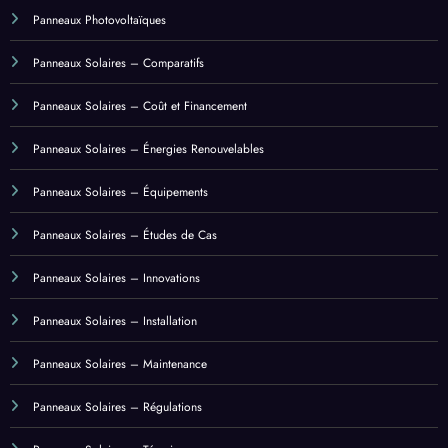
Panneau Photovoltaique
Panneaux Photovoltaïques
Panneaux Solaires – Comparatifs
Panneaux Solaires – Coût et Financement
Panneaux Solaires – Énergies Renouvelables
Panneaux Solaires – Équipements
Panneaux Solaires – Études de Cas
Panneaux Solaires – Innovations
Panneaux Solaires – Installation
Panneaux Solaires – Maintenance