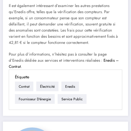
Il est également intéressant d’examiner les autres prestations
qu’Enedis offre, telles que la vérification des compteurs. Par
exemple, si un consommateur pense que son compteur est
défaillant, il peut demander une vérification, souvent gratuite si
des anomalies sont constatées. Les frais pour cette vérification
varient en fonction des besoins et sont approximativement fixés à
42,81 € si le compteur fonctionne correctement.
Pour plus d’informations, n’hésitez pas à consulter la page
d’Enedis dédiée aux services et interventions réalisées :
Enedis –
Contrat
.
Étiquette
Contrat
Électricité
Enedis
Fournisseur D'énergie
Service Public