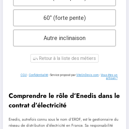
60° (forte pente)
Autre inclinaison
Retour à la liste des métiers
CGU
-
Confidentialité
- Service proposé par
ViteUnDevis.com
-
Vous êtes un
artisan ?
Comprendre le rôle d’Enedis dans le
contrat d’électricité
Enedis, autrefois connu sous le nom d’ERDF, est le gestionnaire du
réseau de distribution d’électricité en France. Sa responsabilité