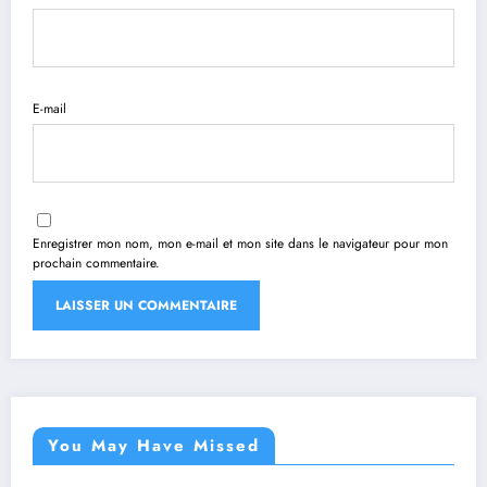
E-mail
Enregistrer mon nom, mon e-mail et mon site dans le navigateur pour mon
prochain commentaire.
You May Have Missed