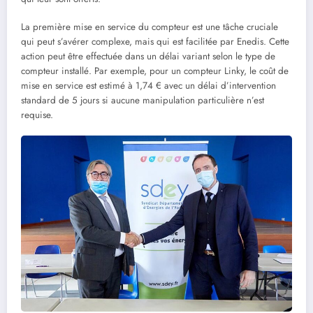
La première mise en service du compteur est une tâche cruciale
qui peut s’avérer complexe, mais qui est facilitée par Enedis. Cette
action peut être effectuée dans un délai variant selon le type de
compteur installé. Par exemple, pour un compteur Linky, le coût de
mise en service est estimé à 1,74 € avec un délai d’intervention
standard de 5 jours si aucune manipulation particulière n’est
requise.