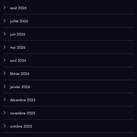
Archives
août 2026
juillet 2026
juin 2026
mai 2026
avril 2026
février 2026
janvier 2026
décembre 2025
novembre 2025