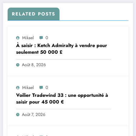
RELATED POSTS
Mikael
0
À saisir : Ketch Admiralty à vendre pour
seulement 50 000 £
Août 8, 2026
Mikael
0
Voilier Tradewind 33 : une opportunité à
saisir pour 45 000 €
Août 7, 2026