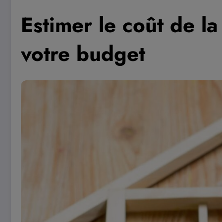
Estimer le coût de l
votre budget