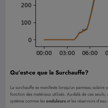
Qu’est-ce que la Surchauffe?
La surchauffe se manifeste lorsqu’un panneau solair
fonction des matériaux utilisés. Au-delà de ces seuil
système comme les
onduleurs
et les réservoirs d’eau