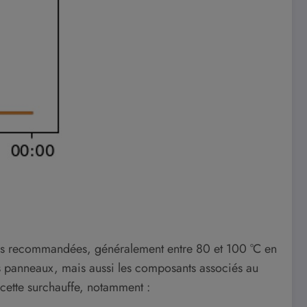
les recommandées, généralement entre 80 et 100 °C en
es panneaux, mais aussi les composants associés au
 cette surchauffe, notamment :