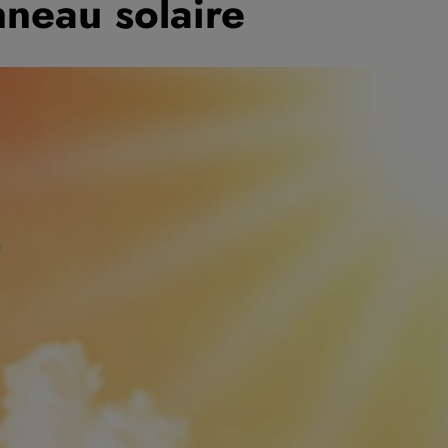
nneau solaire