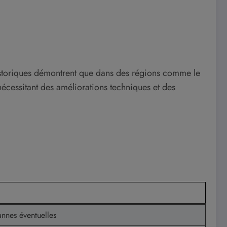
historiques démontrent que dans des régions comme le
nécessitant des améliorations techniques et des
annes éventuelles