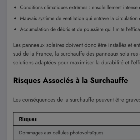
Conditions climatiques extrêmes : ensoleillement intense 
Mauvais système de ventilation qui entrave la circulation 
Accumulation de débris et de poussière qui limite l’effic
Les panneaux solaires doivent donc être installés et
sud de la France, la surchauffe des panneaux solaires 
solutions adaptées pour maximiser la durabilité et l’eff
Risques Associés à la Surchauffe
Les conséquences de la surchauffe peuvent être graves 
Risques
Dommages aux cellules photovoltaïques