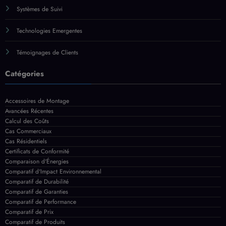
Systèmes de Suivi
Technologies Emergentes
Témoignages de Clients
Catégories
Accessoires de Montage
Avancées Récentes
Calcul des Coûts
Cas Commerciaux
Cas Résidentiels
Certificats de Conformité
Comparaison d'Énergies
Comparatif d'Impact Environnemental
Comparatif de Durabilité
Comparatif de Garanties
Comparatif de Performance
Comparatif de Prix
Comparatif de Produits