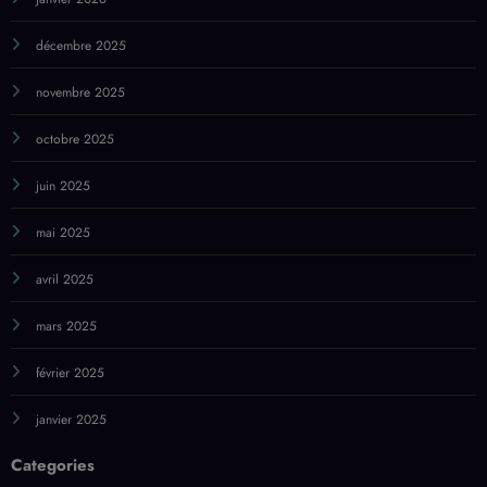
décembre 2025
novembre 2025
octobre 2025
juin 2025
mai 2025
avril 2025
mars 2025
février 2025
janvier 2025
Categories