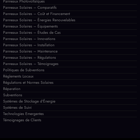
Panneaux Photovoltaïques
Panneaux Solaires – Comparatifs
Panneaux Solaires – Coût et Financement
Panneaux Solaires – Énergies Renouvelables
Panneaux Solaires – Équipements
Panneaux Solaires – Études de Cas
Panneaux Solaires – Innovations
Panneaux Solaires – Installation
Panneaux Solaires – Maintenance
Panneaux Solaires – Régulations
Panneaux Solaires – Témoignages
Politiques de Subventions
Règlements Locaux
Régulations et Normes Solaires
Réparation
Subventions
Systèmes de Stockage d'Énergie
Systèmes de Suivi
Technologies Emergentes
Témoignages de Clients