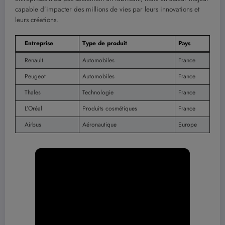
capable d’impacter des millions de vies par leurs innovations et
leurs créations.
Entreprise
Type de produit
Pays
Renault
Automobiles
France
Peugeot
Automobiles
France
Thales
Technologie
France
L’Oréal
Produits cosmétiques
France
Airbus
Aéronautique
Europe