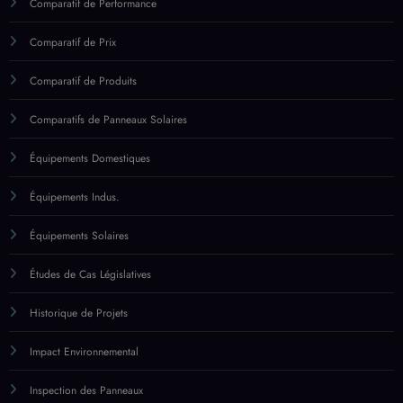
Comparatif de Performance
Comparatif de Prix
Comparatif de Produits
Comparatifs de Panneaux Solaires
Équipements Domestiques
Équipements Indus.
Équipements Solaires
Études de Cas Législatives
Historique de Projets
Impact Environnemental
Inspection des Panneaux