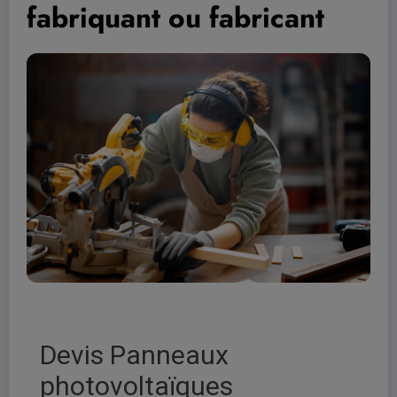
fabriquant ou fabricant
Devis Panneaux
photovoltaïques