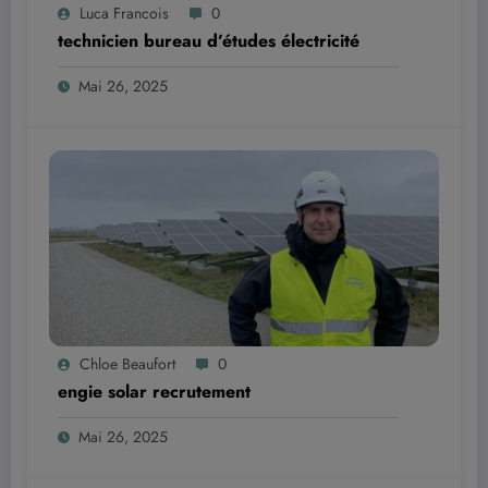
Luca Francois
0
technicien bureau d’études électricité
Mai 26, 2025
Chloe Beaufort
0
engie solar recrutement
Mai 26, 2025