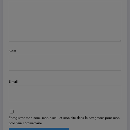
Nom
E-mail
Enregistrer mon nom, mon e-mail et mon site dans le navigateur pour mon
prochain commentaire.