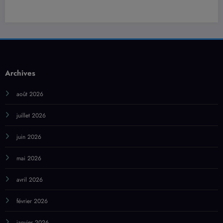
Archives
août 2026
juillet 2026
juin 2026
mai 2026
avril 2026
février 2026
janvier 2026