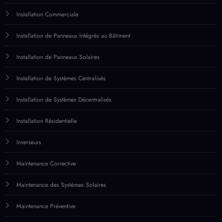
Installation Commerciale
Installation de Panneaux Intégrés au Bâtiment
Installation de Panneaux Solaires
Installation de Systèmes Centralisés
Installation de Systèmes Décentralisés
Installation Résidentielle
Inverseurs
Maintenance Corrective
Maintenance des Systèmes Solaires
Maintenance Préventive