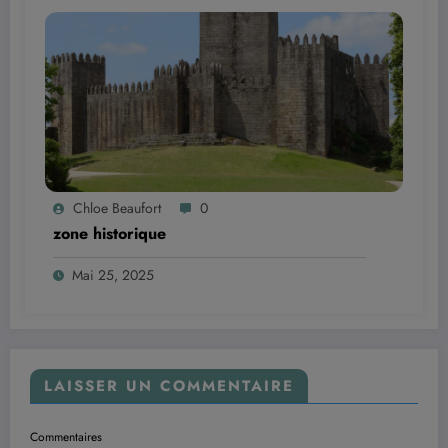
Chloe Beaufort
0
zone historique
Mai 25, 2025
LAISSER UN COMMENTAIRE
Commentaires