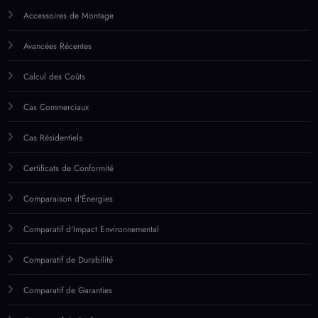
Accessoires de Montage
Avancées Récentes
Calcul des Coûts
Cas Commerciaux
Cas Résidentiels
Certificats de Conformité
Comparaison d'Énergies
Comparatif d'Impact Environnemental
Comparatif de Durabilité
Comparatif de Garanties