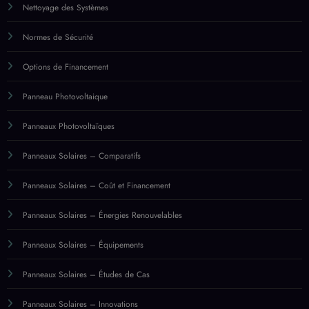
Nettoyage des Systèmes
Normes de Sécurité
Options de Financement
Panneau Photovoltaique
Panneaux Photovoltaïques
Panneaux Solaires – Comparatifs
Panneaux Solaires – Coût et Financement
Panneaux Solaires – Énergies Renouvelables
Panneaux Solaires – Équipements
Panneaux Solaires – Études de Cas
Panneaux Solaires – Innovations