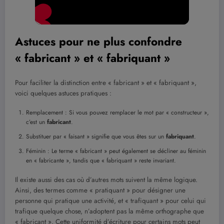
Astuces pour ne plus confondre
« fabricant » et « fabriquant »
Pour faciliter la distinction entre « fabricant » et « fabriquant »,
voici quelques astuces pratiques :
Remplacement : Si vous pouvez remplacer le mot par « constructeur »,
c’est un
fabricant
.
Substituer par « faisant » signifie que vous êtes sur un
fabriquant
.
Féminin : Le terme « fabricant » peut également se décliner au féminin
en « fabricante », tandis que « fabriquant » reste invariant.
Il existe aussi des cas où d’autres mots suivent la même logique.
Ainsi, des termes comme « pratiquant » pour désigner une
personne qui pratique une activité, et « trafiquant » pour celui qui
trafique quelque chose, n’adoptent pas la même orthographe que
« fabricant ». Cette uniformité d’écriture pour certains mots peut