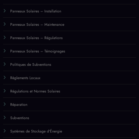
Panneaux Solaires – Installation
Panneaux Solaires – Maintenance
Panneaux Solaires – Régulations
Panneaux Solaires – Témoignages
Politiques de Subventions
Règlements Locaux
Régulations et Normes Solaires
Réparation
Subventions
Systèmes de Stockage d'Énergie