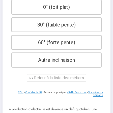
0° (toit plat)
30° (faible pente)
60° (forte pente)
Autre inclinaison
Retour à la liste des métiers
CGU
-
Confidentialité
- Service proposé par
ViteUnDevis.com
-
Vous êtes un
artisan ?
La production d’électricité est devenue un défi quotidien, une