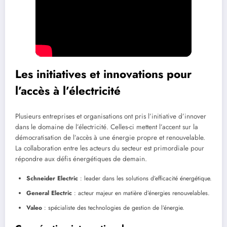
Les initiatives et innovations pour
l’accès à l’électricité
Plusieurs entreprises et organisations ont pris l’initiative d’innover
dans le domaine de l’électricité. Celles-ci mettent l’accent sur la
démocratisation de l’accès à une énergie propre et renouvelable.
La collaboration entre les acteurs du secteur est primordiale pour
répondre aux défis énergétiques de demain.
Schneider Electric
: leader dans les solutions d’efficacité énergétique.
General Electric
: acteur majeur en matière d’énergies renouvelables.
Valeo
: spécialiste des technologies de gestion de l’énergie.