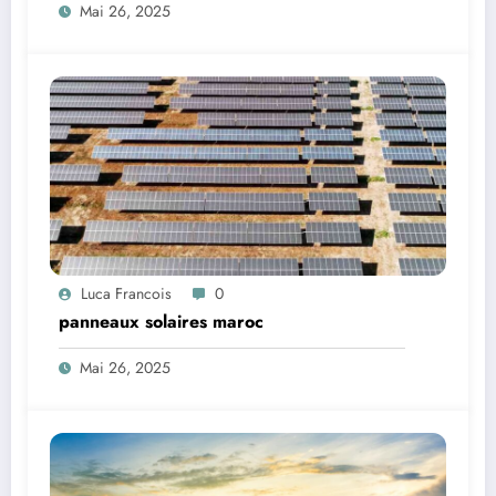
Mai 26, 2025
Luca Francois
0
panneaux solaires maroc
Mai 26, 2025