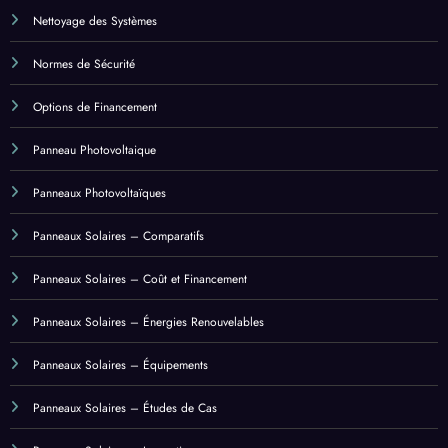
Normes de Sécurité
Options de Financement
Panneau Photovoltaique
Panneaux Photovoltaïques
Panneaux Solaires – Comparatifs
Panneaux Solaires – Coût et Financement
Panneaux Solaires – Énergies Renouvelables
Panneaux Solaires – Équipements
Panneaux Solaires – Études de Cas
Panneaux Solaires – Innovations