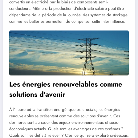
convertis en électricité par le biais de composants semi-
conducteurs. Même si la production d’électricité solaire peut être
dépendante de la période de la journée, des systèmes de stockage
comme les batteries permettent de compenser cette intermittence.
Les énergies renouvelables comme
solutions d’avenir
À l’heure où la transition énergétique est cruciale, les énergies
renouvelables se présentent comme des solutions d’avenir. Ces
dernières sont au cœur des enjeux environnementaux et socio-
économiques actuels. Quels sont les avantages de ces systèmes ?
Quels sont les défis à relever ? C’est ce qui sera exploré ci-dessous.