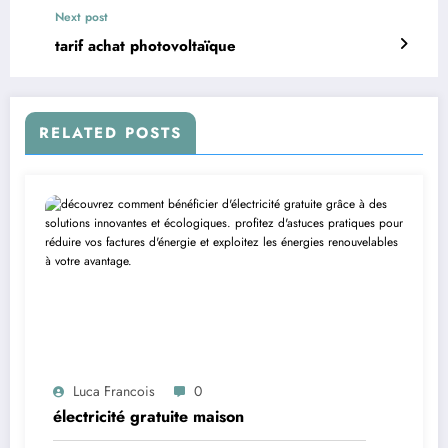
Next post
tarif achat photovoltaïque
RELATED POSTS
Luca Francois
0
électricité gratuite maison