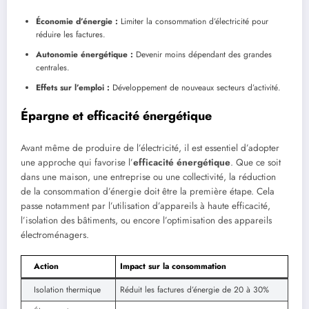
Économie d’énergie :
Limiter la consommation d’électricité pour
réduire les factures.
Autonomie énergétique :
Devenir moins dépendant des grandes
centrales.
Effets sur l’emploi :
Développement de nouveaux secteurs d’activité.
Épargne et efficacité énergétique
Avant même de produire de l’électricité, il est essentiel d’adopter
une approche qui favorise l’
efficacité énergétique
. Que ce soit
dans une maison, une entreprise ou une collectivité, la réduction
de la consommation d’énergie doit être la première étape. Cela
passe notamment par l’utilisation d’appareils à haute efficacité,
l’isolation des bâtiments, ou encore l’optimisation des appareils
électroménagers.
Action
Impact sur la consommation
Isolation thermique
Réduit les factures d’énergie de 20 à 30%