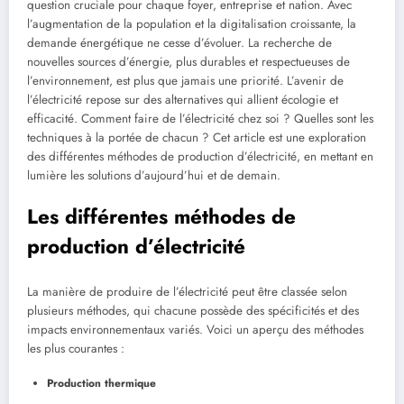
question cruciale pour chaque foyer, entreprise et nation. Avec
l’augmentation de la population et la digitalisation croissante, la
demande énergétique ne cesse d’évoluer. La recherche de
nouvelles sources d’énergie, plus durables et respectueuses de
l’environnement, est plus que jamais une priorité. L’avenir de
l’électricité repose sur des alternatives qui allient écologie et
efficacité. Comment faire de l’électricité chez soi ? Quelles sont les
techniques à la portée de chacun ? Cet article est une exploration
des différentes méthodes de production d’électricité, en mettant en
lumière les solutions d’aujourd’hui et de demain.
Les différentes méthodes de
production d’électricité
La manière de produire de l’électricité peut être classée selon
plusieurs méthodes, qui chacune possède des spécificités et des
impacts environnementaux variés. Voici un aperçu des méthodes
les plus courantes :
Production thermique