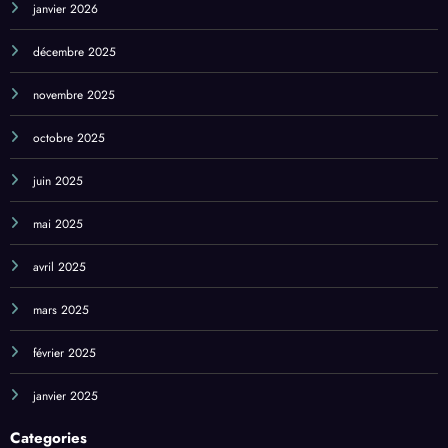
décembre 2025
novembre 2025
octobre 2025
juin 2025
mai 2025
avril 2025
mars 2025
février 2025
janvier 2025
Categories
Accessoires de Montage