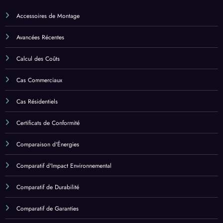
Avancées Récentes
Calcul des Coûts
Cas Commerciaux
Cas Résidentiels
Certificats de Conformité
Comparaison d'Énergies
Comparatif d'Impact Environnemental
Comparatif de Durabilité
Comparatif de Garanties
Comparatif de Performance