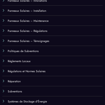
Panneaux Solaires – Installation
Panneaux Solaires – Maintenance
Panneaux Solaires – Régulations
Panneaux Solaires – Témoignages
Politiques de Subventions
Règlements Locaux
Régulations et Normes Solaires
Réparation
Subventions
Systèmes de Stockage d'Énergie
Systèmes de Suivi