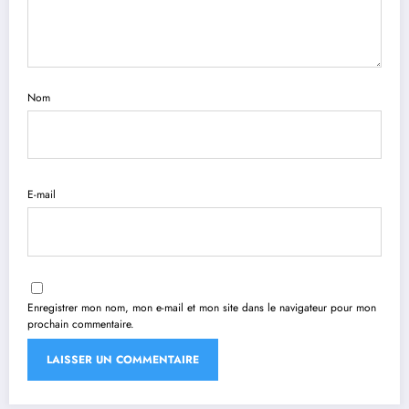
Nom
E-mail
Enregistrer mon nom, mon e-mail et mon site dans le navigateur pour mon
prochain commentaire.