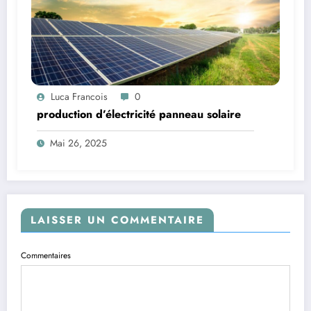
Luca Francois
0
production d’électricité panneau solaire
Mai 26, 2025
LAISSER UN COMMENTAIRE
Commentaires