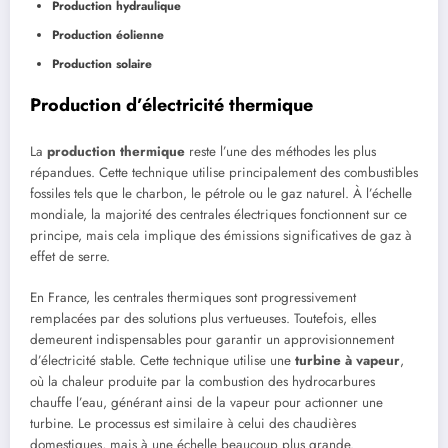
Production hydraulique
Production éolienne
Production solaire
Production d’électricité thermique
La
production thermique
reste l’une des méthodes les plus
répandues. Cette technique utilise principalement des combustibles
fossiles tels que le charbon, le pétrole ou le gaz naturel. À l’échelle
mondiale, la majorité des centrales électriques fonctionnent sur ce
principe, mais cela implique des émissions significatives de gaz à
effet de serre.
En France, les centrales thermiques sont progressivement
remplacées par des solutions plus vertueuses. Toutefois, elles
demeurent indispensables pour garantir un approvisionnement
d’électricité stable. Cette technique utilise une
turbine à vapeur
,
où la chaleur produite par la combustion des hydrocarbures
chauffe l’eau, générant ainsi de la vapeur pour actionner une
turbine. Le processus est similaire à celui des chaudières
domestiques, mais à une échelle beaucoup plus grande.