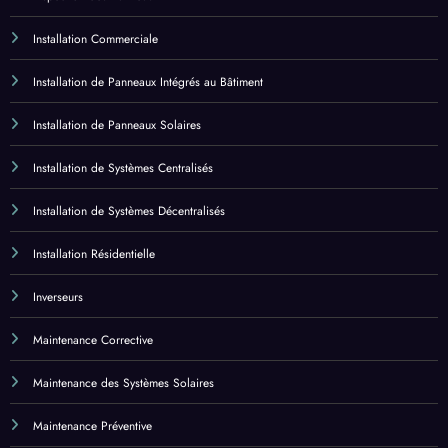
Installation Commerciale
Installation de Panneaux Intégrés au Bâtiment
Installation de Panneaux Solaires
Installation de Systèmes Centralisés
Installation de Systèmes Décentralisés
Installation Résidentielle
Inverseurs
Maintenance Corrective
Maintenance des Systèmes Solaires
Maintenance Préventive
Nettoyage des Systèmes