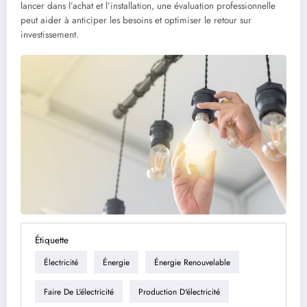
lancer dans l’achat et l’installation, une évaluation professionnelle
peut aider à anticiper les besoins et optimiser le retour sur
investissement.
Étiquette
Électricité
Énergie
Énergie Renouvelable
Faire De L'électricité
Production D'électricité