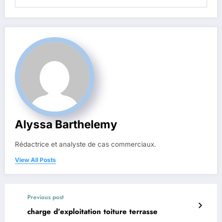
Alyssa Barthelemy
Rédactrice et analyste de cas commerciaux.
View All Posts
Previous post
charge d’exploitation toiture terrasse