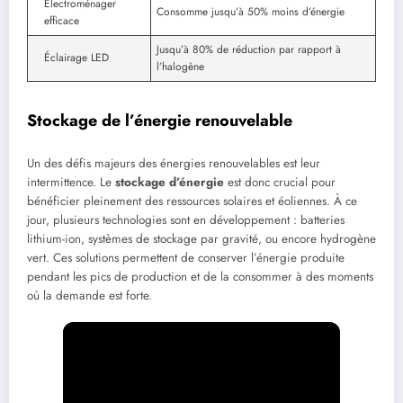
Électroménager
Consomme jusqu’à 50% moins d’énergie
efficace
Jusqu’à 80% de réduction par rapport à
Éclairage LED
l’halogène
Stockage de l’énergie renouvelable
Un des défis majeurs des énergies renouvelables est leur
intermittence. Le
stockage d’énergie
est donc crucial pour
bénéficier pleinement des ressources solaires et éoliennes. À ce
jour, plusieurs technologies sont en développement : batteries
lithium-ion, systèmes de stockage par gravité, ou encore hydrogène
vert. Ces solutions permettent de conserver l’énergie produite
pendant les pics de production et de la consommer à des moments
où la demande est forte.