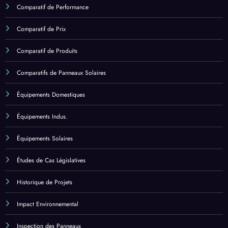
Comparatif de Prix
Comparatif de Produits
Comparatifs de Panneaux Solaires
Équipements Domestiques
Équipements Indus.
Équipements Solaires
Études de Cas Législatives
Historique de Projets
Impact Environnemental
Inspection des Panneaux