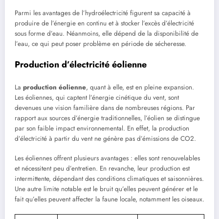
Parmi les avantages de l’hydroélectricité figurent sa capacité à
produire de l’énergie en continu et à stocker l’excès d’électricité
sous forme d’eau. Néanmoins, elle dépend de la disponibilité de
l’eau, ce qui peut poser problème en période de sécheresse.
Production d’électricité éolienne
La
production éolienne
, quant à elle, est en pleine expansion.
Les éoliennes, qui captent l’énergie cinétique du vent, sont
devenues une vision familière dans de nombreuses régions. Par
rapport aux sources d’énergie traditionnelles, l’éolien se distingue
par son faible impact environnemental. En effet, la production
d’électricité à partir du vent ne génère pas d’émissions de CO2.
Les éoliennes offrent plusieurs avantages : elles sont renouvelables
et nécessitent peu d’entretien. En revanche, leur production est
intermittente, dépendant des conditions climatiques et saisonnières.
Une autre limite notable est le bruit qu’elles peuvent générer et le
fait qu’elles peuvent affecter la faune locale, notamment les oiseaux.