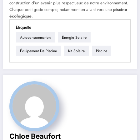
construction d’un avenir plus respectueux de notre environnement.
Chaque petit geste compte, notamment en allant vers une
piscine
écologique
.
Étiquette
Autoconsommation
Énergie Solaire
Équipement De Piscine
Kit Solaire
Piscine
Chloe Beaufort