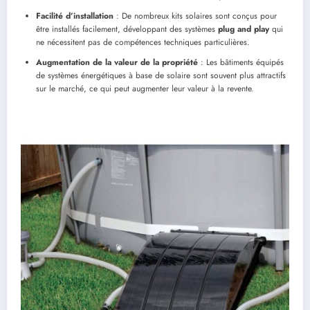
Facilité d’installation
: De nombreux kits solaires sont conçus pour
être installés facilement, développant des systèmes
plug and play
qui
ne nécessitent pas de compétences techniques particulières.
Augmentation de la valeur de la propriété
: Les bâtiments équipés
de systèmes énergétiques à base de solaire sont souvent plus attractifs
sur le marché, ce qui peut augmenter leur valeur à la revente.