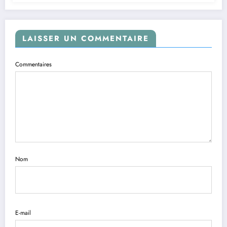
LAISSER UN COMMENTAIRE
Commentaires
Nom
E-mail