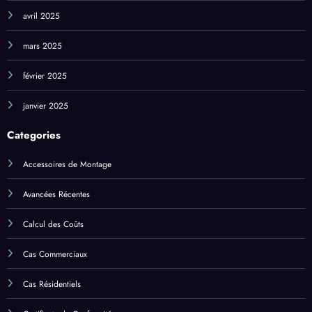
mars 2025
février 2025
janvier 2025
Categories
Accessoires de Montage
Avancées Récentes
Calcul des Coûts
Cas Commerciaux
Cas Résidentiels
Certificats de Conformité
Comparaison d'Énergies