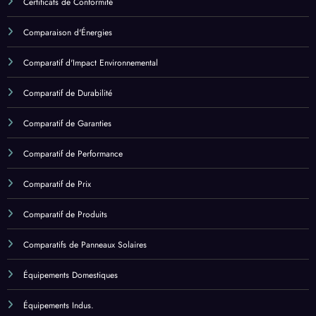
Comparatif d'Impact Environnemental
Comparatif de Durabilité
Comparatif de Garanties
Comparatif de Performance
Comparatif de Prix
Comparatif de Produits
Comparatifs de Panneaux Solaires
Équipements Domestiques
Équipements Indus.
Équipements Solaires