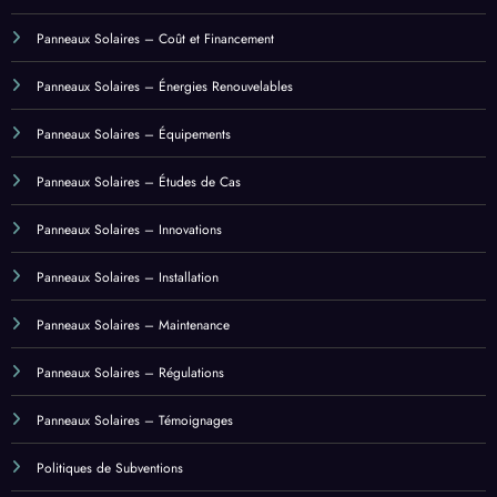
Panneaux Solaires – Énergies Renouvelables
Panneaux Solaires – Équipements
Panneaux Solaires – Études de Cas
Panneaux Solaires – Innovations
Panneaux Solaires – Installation
Panneaux Solaires – Maintenance
Panneaux Solaires – Régulations
Panneaux Solaires – Témoignages
Politiques de Subventions
Règlements Locaux