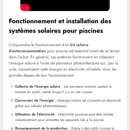
Fonctionnement et installation des
systèmes solaires pour piscines
Comprendre le fonctionnement d’un
kit solaire
d’autoconsommation
pour piscine est essentiel avant de se lancer
dans l’achat. En général, ces systèmes fonctionnent en collectant
l’énergie solaire à l’aide de panneaux photovoltaïques qui, par la
suite, convertissent cette énergie en électricité utilisable. Voici les
grandes étapes de leur fonctionnement :
Collecte de l’énergie solaire
: Les panneaux solaires captent la
lumière du soleil, même lorsqu’il y a un ciel couvert.
Conversion de l’énergie
: L’énergie solaire est convertie en électricité
grâce aux cellules photovoltaïques.
Utilisation de l’électricité
: L’électricité produite peut être utilisée
instantanément pour alimenter les appareils liés à la piscine.
Renseignement de la production
: Grâce à des outils comme le