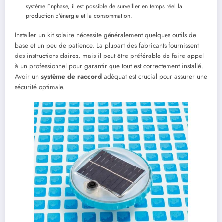
système Enphase, il est possible de surveiller en temps réel la
production d’énergie et la consommation.
Installer un kit solaire nécessite généralement quelques outils de
base et un peu de patience. La plupart des fabricants fournissent
des instructions claires, mais il peut être préférable de faire appel
à un professionnel pour garantir que tout est correctement installé.
Avoir un
système de raccord
adéquat est crucial pour assurer une
sécurité optimale.