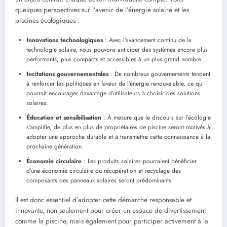
quelques perspectives sur l’avenir de l’énergie solaire et les
piscines écologiques :
Innovations technologiques
: Avec l’avancement continu de la
technologie solaire, nous pouvons anticiper des systèmes encore plus
performants, plus compacts et accessibles à un plus grand nombre.
Incitations gouvernementales
: De nombreux gouvernements tendent
à renforcer les politiques en faveur de l’énergie renouvelable, ce qui
pourrait encourager davantage d’utilisateurs à choisir des solutions
solaires.
Éducation et sensibilisation
: À mesure que le discours sur l’écologie
s’amplifie, de plus en plus de propriétaires de piscine seront motivés à
adopter une approche durable et à transmettre cette connaissance à la
prochaine génération.
Économie circulaire
: Les produits solaires pourraient bénéficier
d’une économie circulaire où récupération et recyclage des
composants des panneaux solaires seront prédominants.
Il est donc essentiel d’adopter cette démarche responsable et
innovante, non seulement pour créer un espace de divertissement
comme la piscine, mais également pour participer activement à la