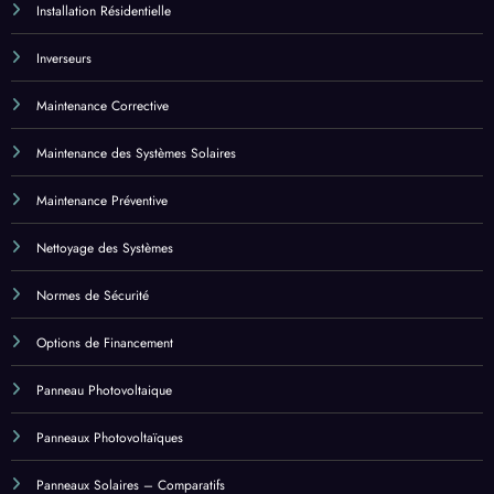
Maintenance Corrective
Maintenance des Systèmes Solaires
Maintenance Préventive
Nettoyage des Systèmes
Normes de Sécurité
Options de Financement
Panneau Photovoltaique
Panneaux Photovoltaïques
Panneaux Solaires – Comparatifs
Panneaux Solaires – Coût et Financement