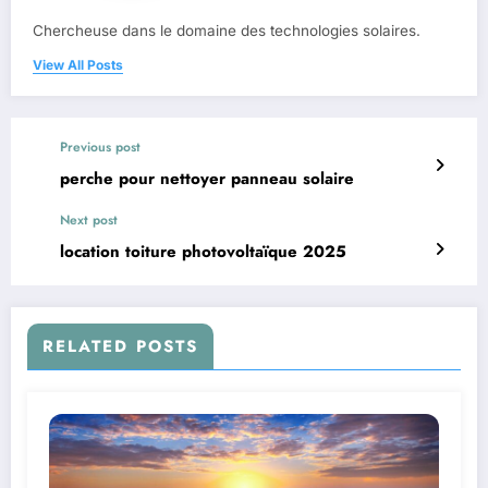
Chercheuse dans le domaine des technologies solaires.
View All Posts
Previous post
perche pour nettoyer panneau solaire
Next post
location toiture photovoltaïque 2025
RELATED POSTS