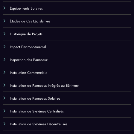
Études de Cas Législatives
Historique de Projets
Impact Environnemental
Inspection des Panneaux
Installation Commerciale
Installation de Panneaux Intégrés au Bâtiment
Installation de Panneaux Solaires
Installation de Systèmes Centralisés
Installation de Systèmes Décentralisés
Installation Résidentielle
Inverseurs