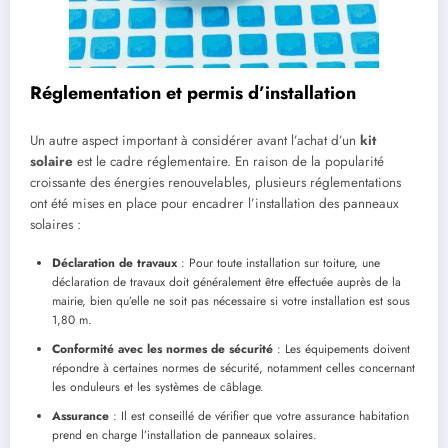
Réglementation et permis d’installation
Un autre aspect important à considérer avant l’achat d’un
kit
solaire
est le cadre réglementaire. En raison de la popularité
croissante des énergies renouvelables, plusieurs réglementations
ont été mises en place pour encadrer l’installation des panneaux
solaires :
Déclaration de travaux
: Pour toute installation sur toiture, une
déclaration de travaux doit généralement être effectuée auprès de la
mairie, bien qu’elle ne soit pas nécessaire si votre installation est sous
1,80 m.
Conformité avec les normes de sécurité
: Les équipements doivent
répondre à certaines normes de sécurité, notamment celles concernant
les onduleurs et les systèmes de câblage.
Assurance
: Il est conseillé de vérifier que votre assurance habitation
prend en charge l’installation de panneaux solaires.