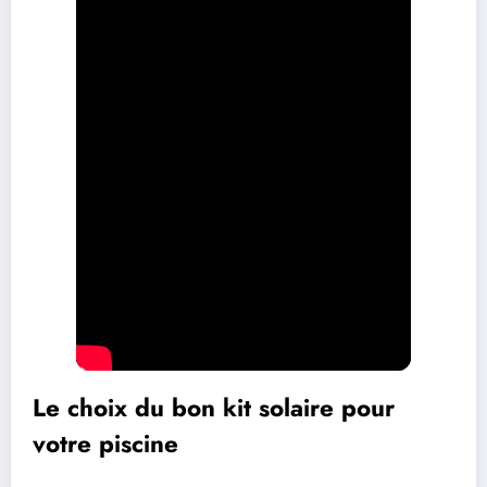
Le choix du bon kit solaire pour
votre piscine