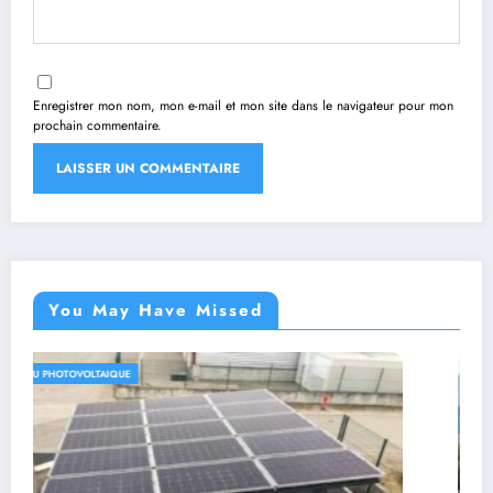
Enregistrer mon nom, mon e-mail et mon site dans le navigateur pour mon
prochain commentaire.
You May Have Missed
PANNEAU PHOTOVOLTAIQUE