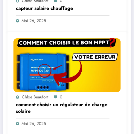
Chloe Beaufort
0
capteur solaire chauffage
Mai 26, 2025
Chloe Beaufort
0
comment choisir un régulateur de charge
solaire
Mai 26, 2025