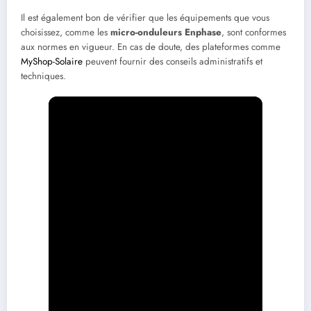
Il est également bon de vérifier que les équipements que vous
choisissez, comme les
micro-onduleurs Enphase
, sont conformes
aux normes en vigueur. En cas de doute, des plateformes comme
MyShop-Solaire
peuvent fournir des conseils administratifs et
techniques.