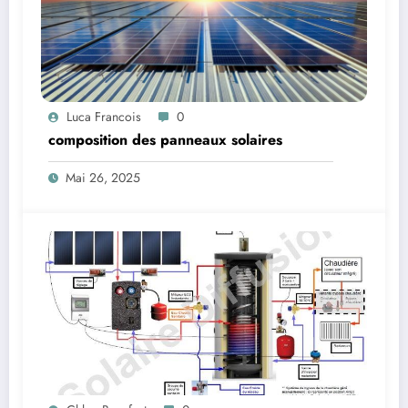
Luca Francois
0
composition des panneaux solaires
Mai 26, 2025