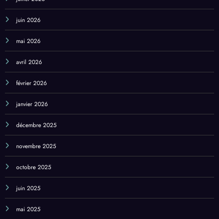
mai 2026
avril 2026
février 2026
janvier 2026
décembre 2025
novembre 2025
octobre 2025
juin 2025
mai 2025
avril 2025