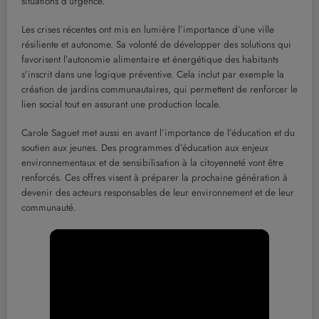
situations d’urgence.
Les crises récentes ont mis en lumière l’importance d’une ville
résiliente et autonome. Sa volonté de développer des solutions qui
favorisent l’autonomie alimentaire et énergétique des habitants
s’inscrit dans une logique préventive. Cela inclut par exemple la
création de jardins communautaires, qui permettent de renforcer le
lien social tout en assurant une production locale.
Carole Saguet met aussi en avant l’importance de l’éducation et du
soutien aux jeunes. Des programmes d’éducation aux enjeux
environnementaux et de sensibilisation à la citoyenneté vont être
renforcés. Ces offres visent à préparer la prochaine génération à
devenir des acteurs responsables de leur environnement et de leur
communauté.