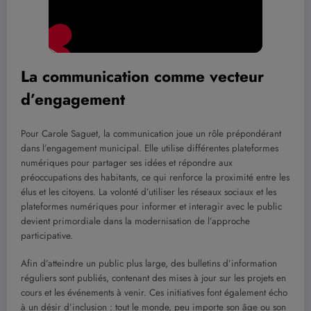
La communication comme vecteur
d’engagement
Pour Carole Saguet, la communication joue un rôle prépondérant
dans l’engagement municipal. Elle utilise différentes plateformes
numériques pour partager ses idées et répondre aux
préoccupations des habitants, ce qui renforce la proximité entre les
élus et les citoyens. La volonté d’utiliser les réseaux sociaux et les
plateformes numériques pour informer et interagir avec le public
devient primordiale dans la modernisation de l’approche
participative.
Afin d’atteindre un public plus large, des bulletins d’information
réguliers sont publiés, contenant des mises à jour sur les projets en
cours et les événements à venir. Ces initiatives font également écho
à un désir d’inclusion : tout le monde, peu importe son âge ou son