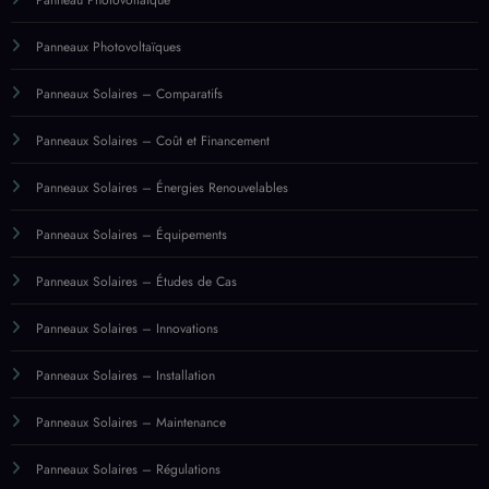
Panneaux Solaires – Équipements
Panneaux Solaires – Études de Cas
Panneaux Solaires – Innovations
Panneaux Solaires – Installation
Panneaux Solaires – Maintenance
Panneaux Solaires – Régulations
Panneaux Solaires – Témoignages
Politiques de Subventions
Règlements Locaux
Régulations et Normes Solaires