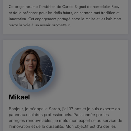
Ce projet résume l’ambition de Carole Saguet de remodeler Recy
et de le préparer pour les défis futurs, en harmonisant tradition et
innovation. Cet engagement partagé entre le maire et les habitants
ouvre la voie à un avenir prometteur.
Mikael
Bonjour, je m'appelle Sarah, j'ai 37 ans et je suis experte en
panneaux solaires professionnels. Passionnée par les
énergies renouvelables, je mets mon expertise au service de
l'innovation et de la durabilité. Mon objectif est d'aider les