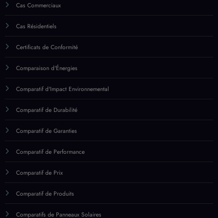
Comparatif d'Impact Environnemental
Comparatif de Durabilité
Comparatif de Garanties
Comparatif de Performance
Comparatif de Prix
Comparatif de Produits
Comparatifs de Panneaux Solaires
Équipements Domestiques
Équipements Indus.
Équipements Solaires
Études de Cas Législatives