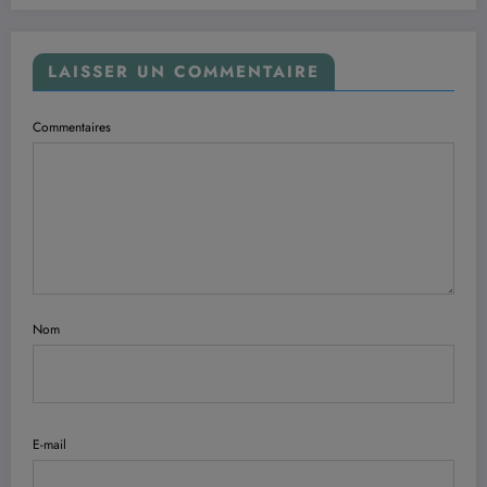
LAISSER UN COMMENTAIRE
Commentaires
Nom
E-mail