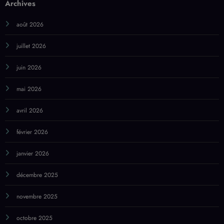
mai 2026
avril 2026
février 2026
janvier 2026
décembre 2025
novembre 2025
octobre 2025
juin 2025
mai 2025
avril 2025
mars 2025