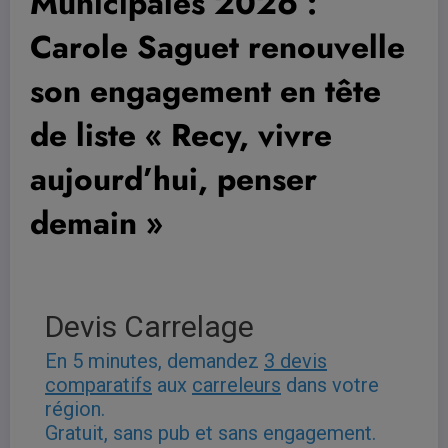
Municipales 2026 :
Carole Saguet renouvelle
son engagement en tête
de liste « Recy, vivre
aujourd’hui, penser
demain »
Devis Carrelage
En 5 minutes, demandez
3 devis
comparatifs
aux
carreleurs
dans votre
région.
Gratuit, sans pub et sans engagement.