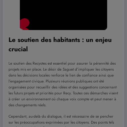
Le soutien des habitants : un enjeu
crucial
Le soutien des Recyotes est essentiel pour assurer la pérennité des
projets mis en place. Le désir de Saguet d’impliquer les citoyens
dans les décisions locales renforce le lien de confiance ainsi que
l’engagement civique. Plusieurs réunions publiques ont été
organisées pour recueillir des idées et des suggestions concernant
les futurs projets et priorités pour Recy. Toutes ces démarches visent
à créer un environnement où chaque voix compte et peut mener à
des changements réels.
Cependant, au-delà du dialogue, il est nécessaire de se pencher
sur les préoccupations exprimées par les citoyens. Des points tels