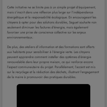
Cette initiative ne se limite pas à un simple projet d’équipement,
mais s’inscrit dans une réflexion plus large sur l’indépendance
énergétique et la responsabilité écologique. En encourageant les
citoyens à opter pour des solutions durables, Saguet souhaite non
seulement diminuer les factures d’énergie, mais également
favoriser une prise de conscience collective sur les enjeux
environnementaux.
De plus, des ateliers d’information et des formations sont offerts
aux habitants pour sensibiliser à l’énergie verte. Les citoyens
peuvent apprendre comment installer des systèmes d’énergie
renouvelable dans leur propre maison, ce qui renforce encore
l’aspect communautaire du projet. Parallèlement, l’accent est mis
sur le recyclage et la réduction des déchets, illustrant l’engagement
de la maire à promouvoir des pratiques durables.