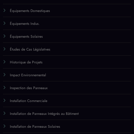
Historique de Projets
Impact Environnemental
Inspection des Panneaux
Installation Commerciale
Installation de Panneaux Intégrés au Bâtiment
Installation de Panneaux Solaires
Installation de Systèmes Centralisés
Installation de Systèmes Décentralisés
Installation Résidentielle
Inverseurs