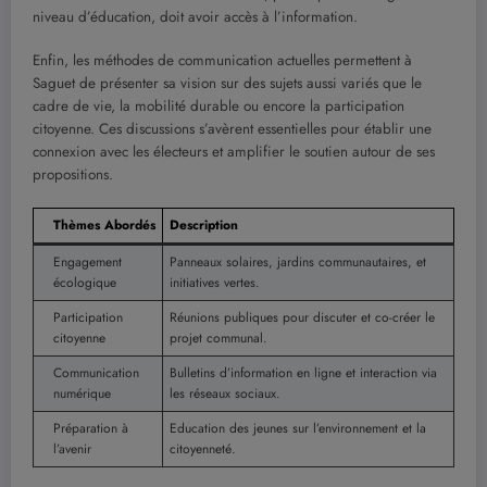
niveau d’éducation, doit avoir accès à l’information.
Enfin, les méthodes de communication actuelles permettent à
Saguet de présenter sa vision sur des sujets aussi variés que le
cadre de vie, la mobilité durable ou encore la participation
citoyenne. Ces discussions s’avèrent essentielles pour établir une
connexion avec les électeurs et amplifier le soutien autour de ses
propositions.
Thèmes Abordés
Description
Engagement
Panneaux solaires, jardins communautaires, et
écologique
initiatives vertes.
Participation
Réunions publiques pour discuter et co-créer le
citoyenne
projet communal.
Communication
Bulletins d’information en ligne et interaction via
numérique
les réseaux sociaux.
Préparation à
Education des jeunes sur l’environnement et la
l’avenir
citoyenneté.