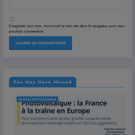
Enregistrer mon nom, mon e-mail et mon site dans le navigateur pour mon
prochain commentaire.
You May Have Missed
PANNEAU PHOTOVOLTAIQUE