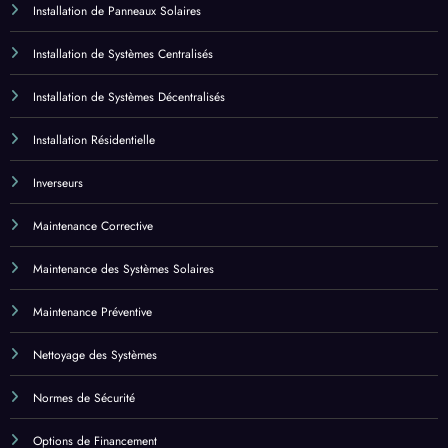
Installation de Systèmes Décentralisés
Installation Résidentielle
Inverseurs
Maintenance Corrective
Maintenance des Systèmes Solaires
Maintenance Préventive
Nettoyage des Systèmes
Normes de Sécurité
Options de Financement
Panneau Photovoltaique