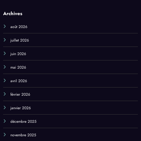
août 2026
juillet 2026
juin 2026
mai 2026
avril 2026
février 2026
janvier 2026
décembre 2025
novembre 2025
octobre 2025