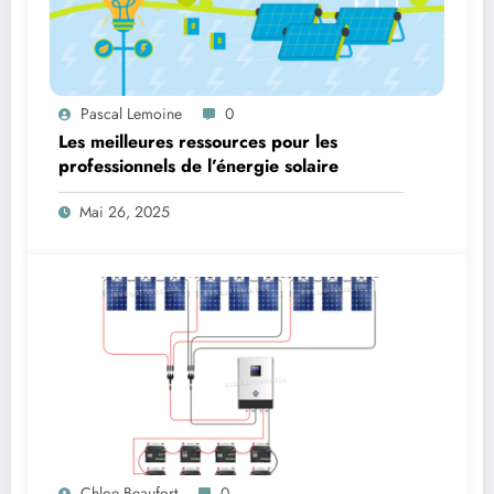
Pascal Lemoine
0
Les meilleures ressources pour les
professionnels de l’énergie solaire
Mai 26, 2025
Chloe Beaufort
0