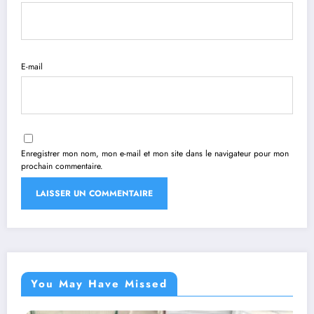
E-mail
Enregistrer mon nom, mon e-mail et mon site dans le navigateur pour mon
prochain commentaire.
You May Have Missed