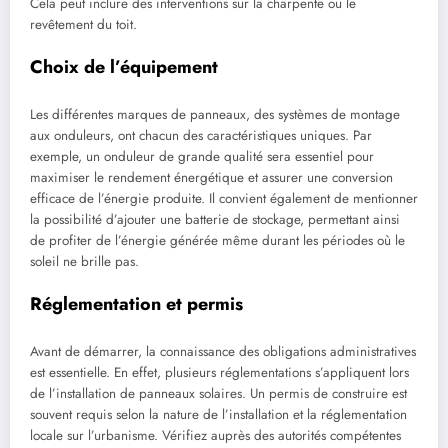
Cela peut inclure des interventions sur la charpente ou le
revêtement du toit.
Choix de l’équipement
Les différentes marques de panneaux, des systèmes de montage
aux onduleurs, ont chacun des caractéristiques uniques. Par
exemple, un onduleur de grande qualité sera essentiel pour
maximiser le rendement énergétique et assurer une conversion
efficace de l’énergie produite. Il convient également de mentionner
la possibilité d’ajouter une batterie de stockage, permettant ainsi
de profiter de l’énergie générée même durant les périodes où le
soleil ne brille pas.
Réglementation et permis
Avant de démarrer, la connaissance des obligations administratives
est essentielle. En effet, plusieurs réglementations s’appliquent lors
de l’installation de panneaux solaires. Un permis de construire est
souvent requis selon la nature de l’installation et la réglementation
locale sur l’urbanisme. Vérifiez auprès des autorités compétentes