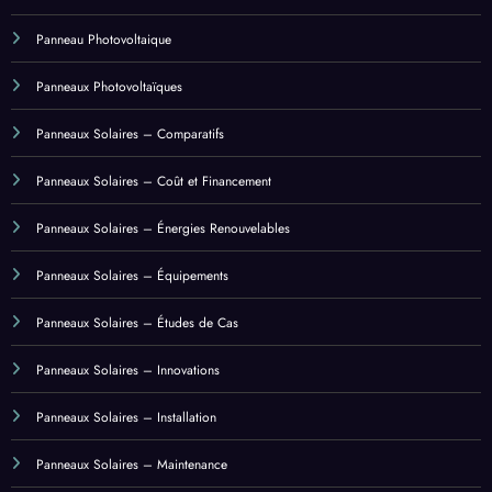
Panneaux Photovoltaïques
Panneaux Solaires – Comparatifs
Panneaux Solaires – Coût et Financement
Panneaux Solaires – Énergies Renouvelables
Panneaux Solaires – Équipements
Panneaux Solaires – Études de Cas
Panneaux Solaires – Innovations
Panneaux Solaires – Installation
Panneaux Solaires – Maintenance
Panneaux Solaires – Régulations
Panneaux Solaires – Témoignages