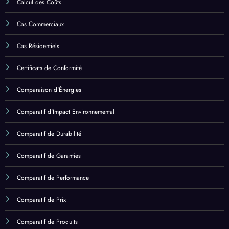
Cas Résidentiels
Certificats de Conformité
Comparaison d'Énergies
Comparatif d'Impact Environnemental
Comparatif de Durabilité
Comparatif de Garanties
Comparatif de Performance
Comparatif de Prix
Comparatif de Produits
Comparatifs de Panneaux Solaires