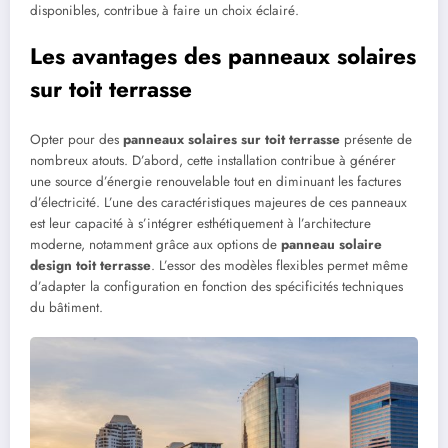
disponibles, contribue à faire un choix éclairé.
Les avantages des panneaux solaires
sur toit terrasse
Opter pour des
panneaux solaires sur toit terrasse
présente de
nombreux atouts. D’abord, cette installation contribue à générer
une source d’énergie renouvelable tout en diminuant les factures
d’électricité. L’une des caractéristiques majeures de ces panneaux
est leur capacité à s’intégrer esthétiquement à l’architecture
moderne, notamment grâce aux options de
panneau solaire
design toit terrasse
. L’essor des modèles flexibles permet même
d’adapter la configuration en fonction des spécificités techniques
du bâtiment.