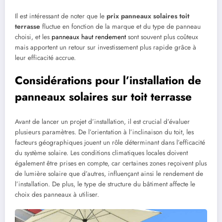
Il est intéressant de noter que le
prix panneaux solaires toit
terrasse
fluctue en fonction de la marque et du type de panneau
choisi, et les
panneaux haut rendement
sont souvent plus coûteux
mais apportent un retour sur investissement plus rapide grâce à
leur efficacité accrue.
Considérations pour l’installation de
panneaux solaires sur toit terrasse
Avant de lancer un projet d’installation, il est crucial d’évaluer
plusieurs paramètres. De l’orientation à l’inclinaison du toit, les
facteurs géographiques jouent un rôle déterminant dans l’efficacité
du système solaire. Les conditions climatiques locales doivent
également être prises en compte, car certaines zones reçoivent plus
de lumière solaire que d’autres, influençant ainsi le rendement de
l’installation. De plus, le type de structure du bâtiment affecte le
choix des panneaux à utiliser.