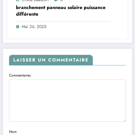
branchement panneau solaire puissance
différente
Mai 26, 2025
LAISSER UN COMMENTAIRE
Commentaires
Nom