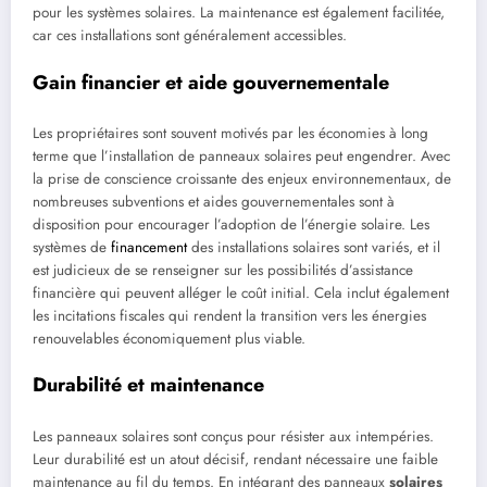
pour les systèmes solaires. La maintenance est également facilitée,
car ces installations sont généralement accessibles.
Gain financier et aide gouvernementale
Les propriétaires sont souvent motivés par les économies à long
terme que l’installation de panneaux solaires peut engendrer. Avec
la prise de conscience croissante des enjeux environnementaux, de
nombreuses subventions et aides gouvernementales sont à
disposition pour encourager l’adoption de l’énergie solaire. Les
systèmes de
financement
des installations solaires sont variés, et il
est judicieux de se renseigner sur les possibilités d’assistance
financière qui peuvent alléger le coût initial. Cela inclut également
les incitations fiscales qui rendent la transition vers les énergies
renouvelables économiquement plus viable.
Durabilité et maintenance
Les panneaux solaires sont conçus pour résister aux intempéries.
Leur durabilité est un atout décisif, rendant nécessaire une faible
maintenance au fil du temps. En intégrant des panneaux
solaires