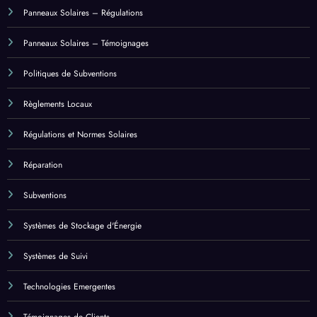
Politiques de Subventions
Règlements Locaux
Régulations et Normes Solaires
Réparation
Subventions
Systèmes de Stockage d'Énergie
Systèmes de Suivi
Technologies Emergentes
Témoignages de Clients
Catégories