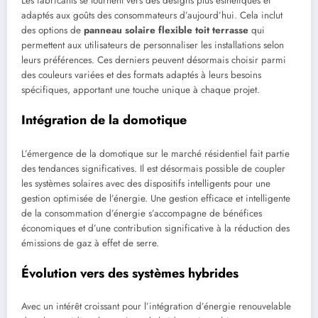
Les fabricants se tournent vers des designs plus esthétiques et
adaptés aux goûts des consommateurs d’aujourd’hui. Cela inclut
des options de
panneau solaire flexible toit terrasse
qui
permettent aux utilisateurs de personnaliser les installations selon
leurs préférences. Ces derniers peuvent désormais choisir parmi
des couleurs variées et des formats adaptés à leurs besoins
spécifiques, apportant une touche unique à chaque projet.
Intégration de la domotique
L’émergence de la domotique sur le marché résidentiel fait partie
des tendances significatives. Il est désormais possible de coupler
les systèmes solaires avec des dispositifs intelligents pour une
gestion optimisée de l’énergie. Une gestion efficace et intelligente
de la consommation d’énergie s’accompagne de bénéfices
économiques et d’une contribution significative à la réduction des
émissions de gaz à effet de serre.
Évolution vers des systèmes hybrides
Avec un intérêt croissant pour l’intégration d’énergie renouvelable