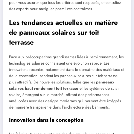
pour vous assurer que tous les critères sont respectés, et consultez
des experts pour naviguer parmi ces contraintes.
Les tendances actuelles en matière
de panneaux solaires sur toit
terrasse
Face aux préoccupations grandissantes liées à l’environnement, les
technologies solaires connaissent une évolution rapide. Les
innovations récentes, notamment dans le domaine des matériaux et
de la conception, rendent les panneaux solaires sur toit terrasse
plus attractifs. De nouvelles solutions, telles que les
panneaux
solaires haut rendement toit terrasse
et les systèmes de suivi
solaire, émergent sur le marché, offrant des performances
améliorées avec des designs modernes qui peuvent être intégrés
de manière transparente dans l’architecture des bâtiments.
Innovation dans la conception