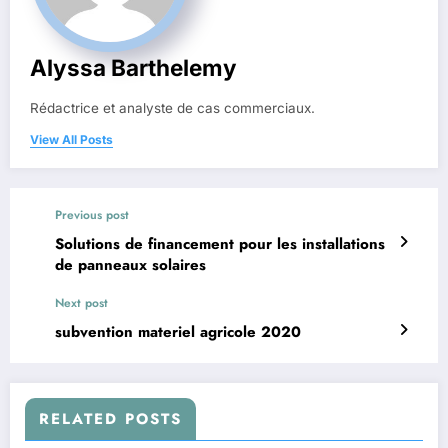
Alyssa Barthelemy
Rédactrice et analyste de cas commerciaux.
View All Posts
Previous post
Solutions de financement pour les installations
de panneaux solaires
Next post
subvention materiel agricole 2020
RELATED POSTS