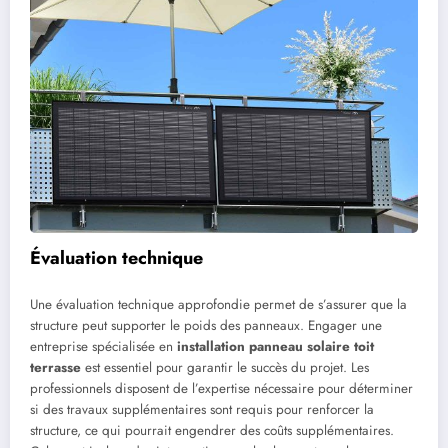
Évaluation technique
Une évaluation technique approfondie permet de s’assurer que la
structure peut supporter le poids des panneaux. Engager une
entreprise spécialisée en
installation panneau solaire toit
terrasse
est essentiel pour garantir le succès du projet. Les
professionnels disposent de l’expertise nécessaire pour déterminer
si des travaux supplémentaires sont requis pour renforcer la
structure, ce qui pourrait engendrer des coûts supplémentaires.