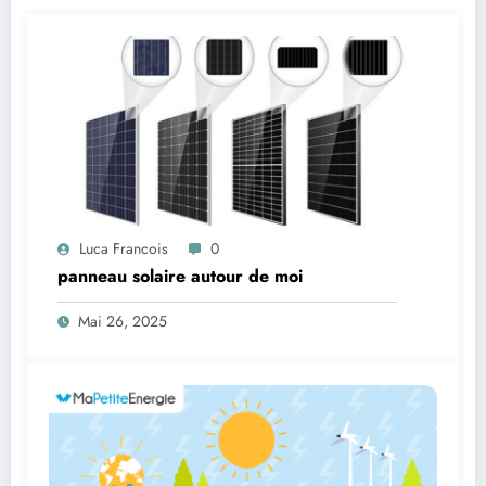
Luca Francois
0
panneau solaire autour de moi
Mai 26, 2025