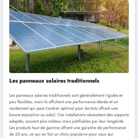
Les panneaux solaires traditionnels
Les panneaux solaires traditionnels sont généralement rigides et
peu flexibles, mais ils affichent une performance élevée et un
rendement qui peut s’avérer optimal pour les toits offrant une
bonne exposition au soleil. Ces installations nécessitent des supports
adaptés, souvent plus coûteux mais justifiables par leur longévité.
Les produits haut de gamme offrent une garantie de performance
de 25 ans, ce qui en fait un choix populaire pour ceux qui