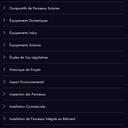
Équipements Domestiques
Équipements Indus.
Équipements Solaires
Études de Cas Législatives
Historique de Projets
Impact Environnemental
Inspection des Panneaux
Installation Commerciale
Installation de Panneaux Intégrés au Bâtiment
Installation de Panneaux Solaires
Installation de Systèmes Centralisés