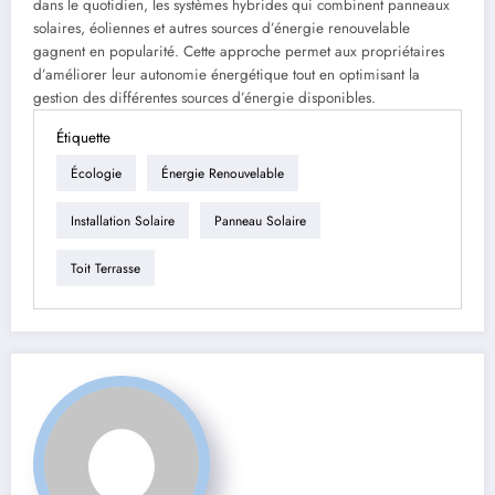
dans le quotidien, les systèmes hybrides qui combinent panneaux
solaires, éoliennes et autres sources d’énergie renouvelable
gagnent en popularité. Cette approche permet aux propriétaires
d’améliorer leur autonomie énergétique tout en optimisant la
gestion des différentes sources d’énergie disponibles.
Étiquette
Écologie
Énergie Renouvelable
Installation Solaire
Panneau Solaire
Toit Terrasse