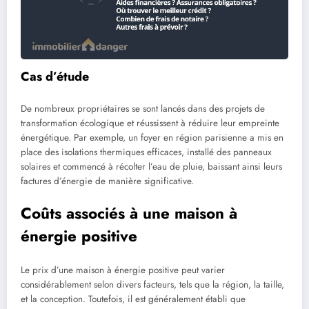
Cas d’étude
De nombreux propriétaires se sont lancés dans des projets de
transformation écologique et réussissent à réduire leur empreinte
énergétique. Par exemple, un foyer en région parisienne a mis en
place des isolations thermiques efficaces, installé des panneaux
solaires et commencé à récolter l’eau de pluie, baissant ainsi leurs
factures d’énergie de manière significative.
Coûts associés à une maison à
énergie positive
Le prix d’une maison à énergie positive peut varier
considérablement selon divers facteurs, tels que la région, la taille,
et la conception. Toutefois, il est généralement établi que