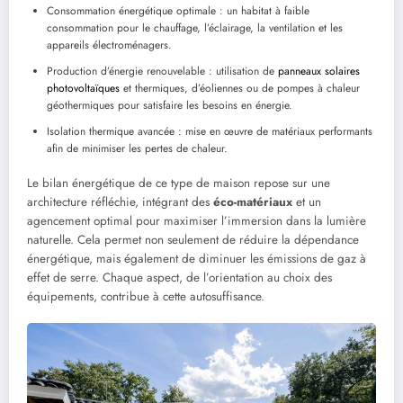
Consommation énergétique optimale : un habitat à faible
consommation pour le chauffage, l’éclairage, la ventilation et les
appareils électroménagers.
Production d’énergie renouvelable : utilisation de
panneaux solaires
photovoltaïques
et thermiques, d’éoliennes ou de pompes à chaleur
géothermiques pour satisfaire les besoins en énergie.
Isolation thermique avancée : mise en œuvre de matériaux performants
afin de minimiser les pertes de chaleur.
Le bilan énergétique de ce type de maison repose sur une
architecture réfléchie, intégrant des
éco-matériaux
et un
agencement optimal pour maximiser l’immersion dans la lumière
naturelle. Cela permet non seulement de réduire la dépendance
énergétique, mais également de diminuer les émissions de gaz à
effet de serre. Chaque aspect, de l’orientation au choix des
équipements, contribue à cette autosuffisance.