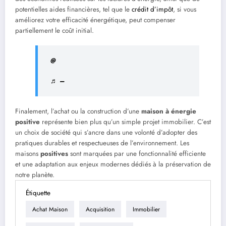
potentielles aides financières, tel que le
crédit d’impôt
, si vous
améliorez votre efficacité énergétique, peut compenser
partiellement le coût initial.
@
♬ –
Finalement, l’achat ou la construction d’une
maison à énergie
positive
représente bien plus qu’un simple projet immobilier. C’est
un choix de société qui s’ancre dans une volonté d’adopter des
pratiques durables et respectueuses de l’environnement. Les
maisons
positives
sont marquées par une fonctionnalité efficiente
et une adaptation aux enjeux modernes dédiés à la préservation de
notre planète.
Étiquette
Achat Maison
Acquisition
Immobilier