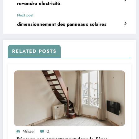
revendre electricité
Next post
dimensionnement des panneaux solaires
RELATED POSTS
Mikael
0