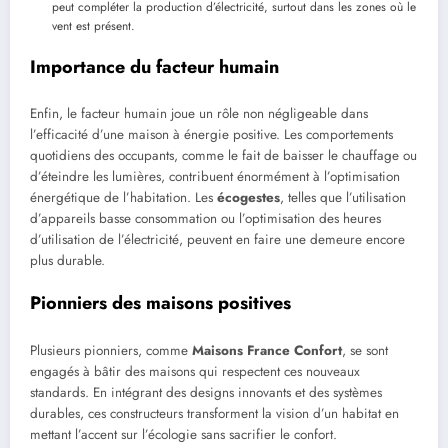
peut compléter la production d’électricité, surtout dans les zones où le
vent est présent.
Importance du facteur humain
Enfin, le facteur humain joue un rôle non négligeable dans
l’efficacité d’une maison à énergie positive. Les comportements
quotidiens des occupants, comme le fait de baisser le chauffage ou
d’éteindre les lumières, contribuent énormément à l’optimisation
énergétique de l’habitation. Les
écogestes
, telles que l’utilisation
d’appareils basse consommation ou l’optimisation des heures
d’utilisation de l’électricité, peuvent en faire une demeure encore
plus durable.
Pionniers des maisons positives
Plusieurs pionniers, comme
Maisons France Confort
, se sont
engagés à bâtir des maisons qui respectent ces nouveaux
standards. En intégrant des designs innovants et des systèmes
durables, ces constructeurs transforment la vision d’un habitat en
mettant l’accent sur l’écologie sans sacrifier le confort.