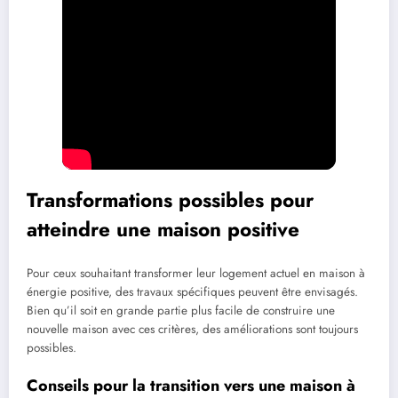
Transformations possibles pour
atteindre une maison positive
Pour ceux souhaitant transformer leur logement actuel en maison à
énergie positive, des travaux spécifiques peuvent être envisagés.
Bien qu’il soit en grande partie plus facile de construire une
nouvelle maison avec ces critères, des améliorations sont toujours
possibles.
Conseils pour la transition vers une maison à