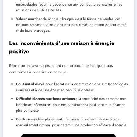
renouvelables réduit la dépendance aux combustibles fossiles et les
émissions de CO2 associées.
Valeur marchande
accrue ; lorsque vient le temps de vendre, ces
maisons peuvent atteindre des prix plus élevés en raison de leur rareté
et de leurs avantages.
Les inconvénients d’une maison à énergie
positive
Bien que les avantages soient nombreux, il existe quelques
contraintes à prendre en compte :
Cout initial élevé
pour l’achat ou la construction due aux technologies
avancées et à des matériaux souvent plus onéreux.
Difficulté d’accès aux bons artisans
; la spécificité des compétences
techniques nécessaires pour ces constructions peut rendre le chantier
plus complexe.
Contraintes d’emplacement
; les maisons doivent bénéficier d’un
ensoleillement optimal pour garantir une production efficace d’énergie.