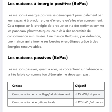
Les maisons à énergie positive (BePos)
Les maisons à énergie positive se démarquent principalement par
leur capacité à produire plus d’énergie qu’elles n’en consomment.
Cela repose sur la stratégie de production via des systèmes comme
les panneaux photovoltaïques, couplés à des nécessités de
consommation minimisées. Une maison BePos est, par définition,
une maison qui alimente ses besoins énergétiques grâce à des
énergies renouvelables.
Les maisons passives (BePas)
Les maisons passives, quant à elles, se concentrent sur l’absence ou
la très faible consommation d’énergie, ne dépassant pas :
Critère
Objectif
Consommation en chauffage/rafraîchissement
≤ 15 kWh/m² par an
Consommation énergétique totale
≤ 120 kWh/m² par an