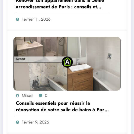
Rénover son appartement dans le 5ème
arrondissement de Paris : conseils et
étapes clés
Février 11, 2026
Mikael
0
Conseils essentiels pour réussir la
rénovation de votre salle de bains à Paris
et en Île-de-France
Février 9, 2026