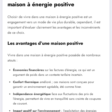
maison à énergie positive
Choisir de vivre dans une maison à énergie positive est un
engagement vers un mode de vie plus durable, cependant, il est
important d’évaluer clairement les avantages et les inconvénients
de ce choix.
Les avantages d’une maison positive
Vivre dans une maison à énergie positive possède de nombreux
atouts :
Économies financières
sur les factures d’énergie, ce qui est un
argument de poids dans un contexte tarifaire incertain.
Confort thermique
amélioré ; ces maisons sont conçues pour
garantir un environnement agréable, été comme hiver.
Indépendance énergétique
face aux fluctuations des prix de
l’énergie, permettant de vivre en tranquillité sans crainte de coupures
de courant.
Impact positif sur l’environnement
; l’exploitation des énergies