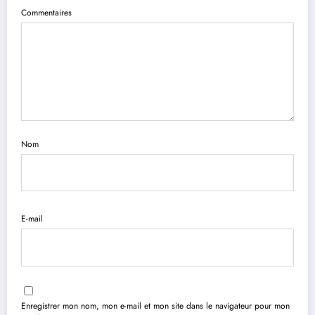
Commentaires
Nom
E-mail
Enregistrer mon nom, mon e-mail et mon site dans le navigateur pour mon