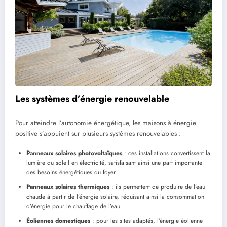
Les systèmes d’énergie renouvelable
Pour atteindre l’autonomie énergétique, les maisons à énergie
positive s’appuient sur plusieurs systèmes renouvelables :
Panneaux solaires photovoltaïques
: ces installations convertissent la
lumière du soleil en électricité, satisfaisant ainsi une part importante
des besoins énergétiques du foyer.
Panneaux solaires thermiques
: ils permettent de produire de l’eau
chaude à partir de l’énergie solaire, réduisant ainsi la consommation
d’énergie pour le chauffage de l’eau.
Éoliennes domestiques
: pour les sites adaptés, l’énergie éolienne