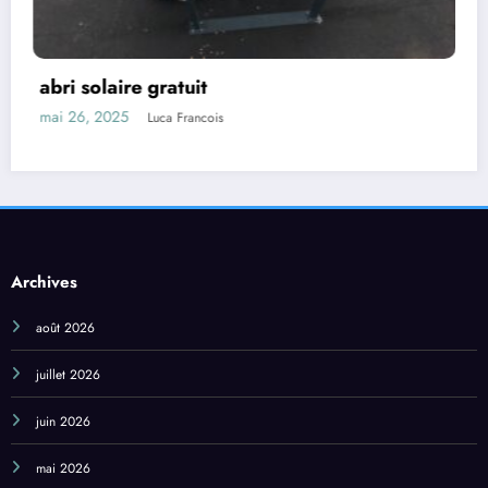
abri solaire gratuit
mai 26, 2025
Luca Francois
Archives
août 2026
juillet 2026
juin 2026
mai 2026