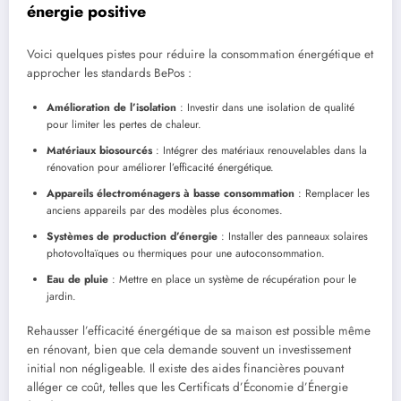
énergie positive
Voici quelques pistes pour réduire la consommation énergétique et
approcher les standards BePos :
Amélioration de l’isolation
: Investir dans une isolation de qualité
pour limiter les pertes de chaleur.
Matériaux biosourcés
: Intégrer des matériaux renouvelables dans la
rénovation pour améliorer l’efficacité énergétique.
Appareils électroménagers à basse consommation
: Remplacer les
anciens appareils par des modèles plus économes.
Systèmes de production d’énergie
: Installer des panneaux solaires
photovoltaïques ou thermiques pour une autoconsommation.
Eau de pluie
: Mettre en place un système de récupération pour le
jardin.
Rehausser l’efficacité énergétique de sa maison est possible même
en rénovant, bien que cela demande souvent un investissement
initial non négligeable. Il existe des aides financières pouvant
alléger ce coût, telles que les Certificats d’Économie d’Énergie