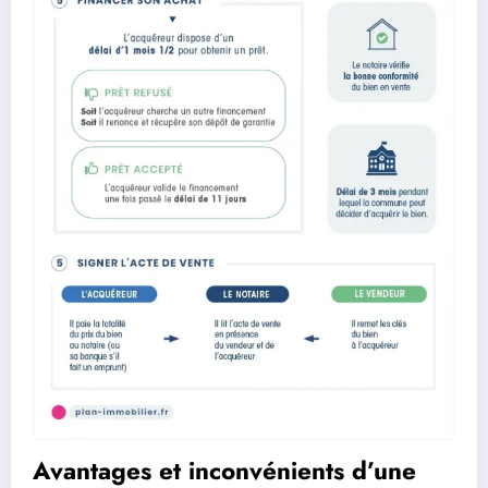
Avantages et inconvénients d’une