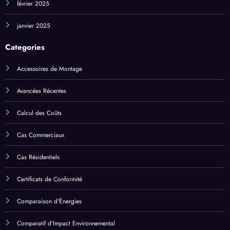
février 2025
janvier 2025
Categories
Accessoires de Montage
Avancées Récentes
Calcul des Coûts
Cas Commerciaux
Cas Résidentiels
Certificats de Conformité
Comparaison d'Énergies
Comparatif d'Impact Environnemental