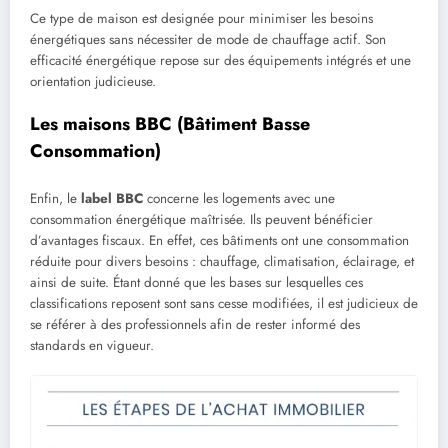
Ce type de maison est designée pour minimiser les besoins
énergétiques sans nécessiter de mode de chauffage actif. Son
efficacité énergétique repose sur des équipements intégrés et une
orientation judicieuse.
Les maisons BBC (Bâtiment Basse
Consommation)
Enfin, le
label BBC
concerne les logements avec une
consommation énergétique maîtrisée. Ils peuvent bénéficier
d’avantages fiscaux. En effet, ces bâtiments ont une consommation
réduite pour divers besoins : chauffage, climatisation, éclairage, et
ainsi de suite. Étant donné que les bases sur lesquelles ces
classifications reposent sont sans cesse modifiées, il est judicieux de
se référer à des professionnels afin de rester informé des
standards en vigueur.