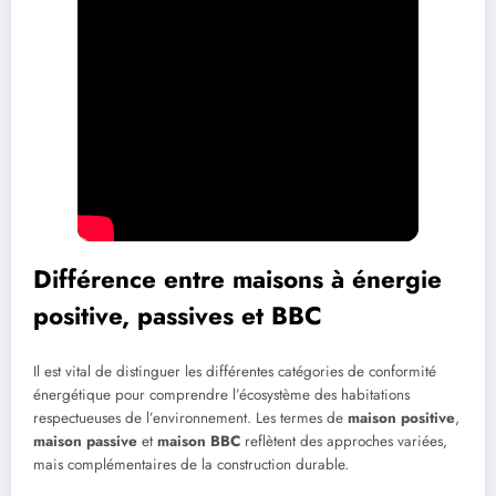
Différence entre maisons à énergie
positive, passives et BBC
Il est vital de distinguer les différentes catégories de conformité
énergétique pour comprendre l’écosystème des habitations
respectueuses de l’environnement. Les termes de
maison positive
,
maison passive
et
maison BBC
reflètent des approches variées,
mais complémentaires de la construction durable.