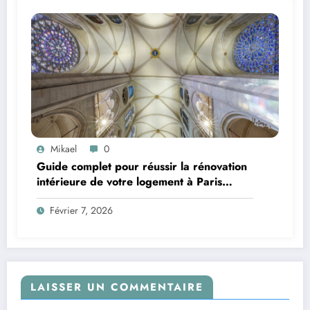
Mikael
0
Guide complet pour réussir la rénovation
intérieure de votre logement à Paris
75003
Février 7, 2026
LAISSER UN COMMENTAIRE