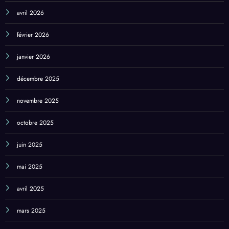
avril 2026
février 2026
janvier 2026
décembre 2025
novembre 2025
octobre 2025
juin 2025
mai 2025
avril 2025
mars 2025