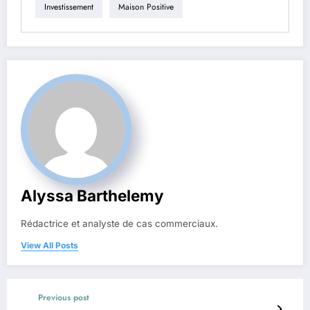
Investissement
Maison Positive
Alyssa Barthelemy
Rédactrice et analyste de cas commerciaux.
View All Posts
Previous post