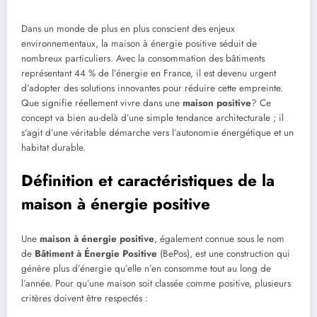
Dans un monde de plus en plus conscient des enjeux
environnementaux, la maison à énergie positive séduit de
nombreux particuliers. Avec la consommation des bâtiments
représentant 44 % de l’énergie en France, il est devenu urgent
d’adopter des solutions innovantes pour réduire cette empreinte.
Que signifie réellement vivre dans une
maison positive
? Ce
concept va bien au-delà d’une simple tendance architecturale ; il
s’agit d’une véritable démarche vers l’autonomie énergétique et un
habitat durable.
Définition et caractéristiques de la
maison à énergie positive
Une
maison à énergie positive
, également connue sous le nom
de
Bâtiment à Énergie Positive
(BePos), est une construction qui
génère plus d’énergie qu’elle n’en consomme tout au long de
l’année. Pour qu’une maison soit classée comme positive, plusieurs
critères doivent être respectés :