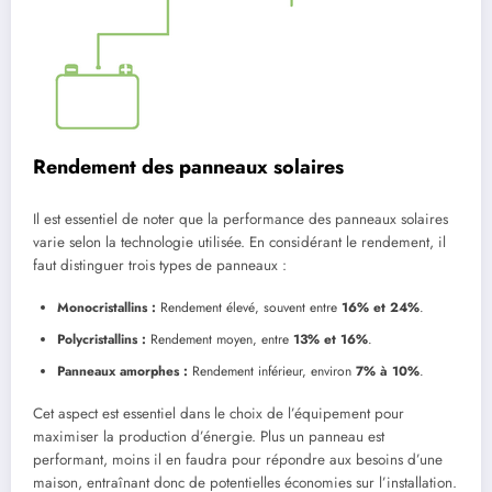
Rendement des panneaux solaires
Il est essentiel de noter que la performance des panneaux solaires
varie selon la technologie utilisée. En considérant le rendement, il
faut distinguer trois types de panneaux :
Monocristallins :
Rendement élevé, souvent entre
16% et 24%
.
Polycristallins :
Rendement moyen, entre
13% et 16%
.
Panneaux amorphes :
Rendement inférieur, environ
7% à 10%
.
Cet aspect est essentiel dans le choix de l’équipement pour
maximiser la production d’énergie. Plus un panneau est
performant, moins il en faudra pour répondre aux besoins d’une
maison, entraînant donc de potentielles économies sur l’installation.