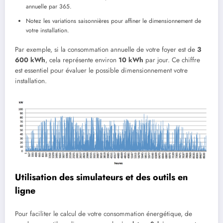
annuelle par 365.
Notez les variations saisonnières pour affiner le dimensionnement de
votre installation.
Par exemple, si la consommation annuelle de votre foyer est de
3
600 kWh
, cela représente environ
10 kWh
par jour. Ce chiffre
est essentiel pour évaluer le possible dimensionnement votre
installation.
Utilisation des simulateurs et des outils en
ligne
Pour faciliter le calcul de votre consommation énergétique, de