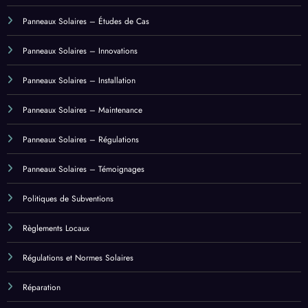
Panneaux Solaires – Énergies Renouvelables
Panneaux Solaires – Équipements
Panneaux Solaires – Études de Cas
Panneaux Solaires – Innovations
Panneaux Solaires – Installation
Panneaux Solaires – Maintenance
Panneaux Solaires – Régulations
Panneaux Solaires – Témoignages
Politiques de Subventions
Règlements Locaux
Régulations et Normes Solaires