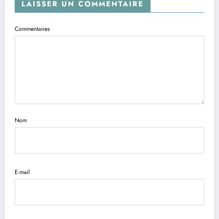
LAISSER UN COMMENTAIRE
Commentaires
Nom
E-mail