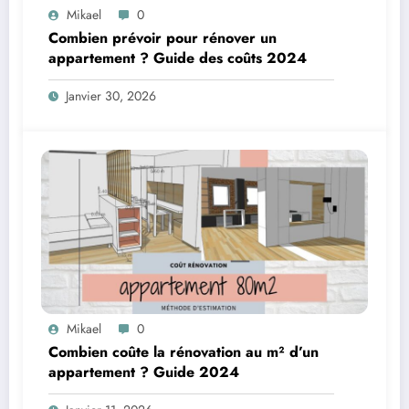
Mikael
0
Combien prévoir pour rénover un
appartement ? Guide des coûts 2024
Janvier 30, 2026
Mikael
0
Combien coûte la rénovation au m² d’un
appartement ? Guide 2024