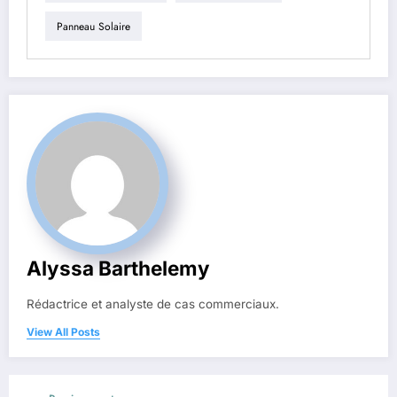
Panneau Solaire
Alyssa Barthelemy
Rédactrice et analyste de cas commerciaux.
View All Posts