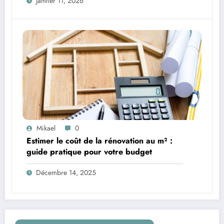
Janvier 11, 2026
Mikael
0
Estimer le coût de la rénovation au m² :
guide pratique pour votre budget
Décembre 14, 2025