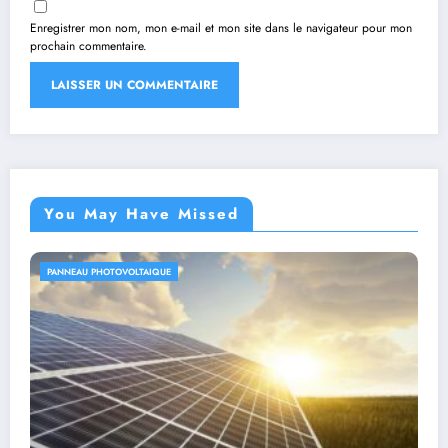
Enregistrer mon nom, mon e-mail et mon site dans le navigateur pour mon
prochain commentaire.
You May Have Missed
PANNEAU PHOTOVOLTAIQUE