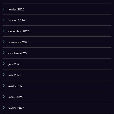
mai 2026
avril 2026
février 2026
janvier 2026
décembre 2025
novembre 2025
octobre 2025
juin 2025
mai 2025
avril 2025