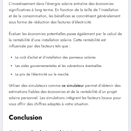
L’investissement dans l’énergie solaire entraîne des économies
significatives à long terme. En fonction de la taille de l’installation
et de la consommation, les bénéfices se concrétisent généralement
sous forme de réduction des factures d’électricité.
Évaluer les économies potentielles passe également par le calcul de
la rentabilité d’une installation solaire. Cette rentabilité est
influencée par des facteurs tels que :
Le coût d’achat et d’installation des panneaux solaires.
Les aides gouvernementales et les subventions éventuelles.
Le prix de l’électricité sur le marché.
Utiliser des simulateurs comme
ce simulateur
permet d’obtenir des
estimations fiables des économies et de la rentabilité d’un projet
solaire personnel. Les simulations intègrent les facteurs locaux pour
vous offrir des chiffres adaptés à votre situation.
Conclusion