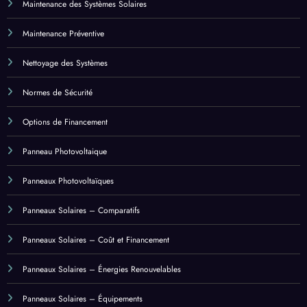
Maintenance Corrective
Maintenance des Systèmes Solaires
Maintenance Préventive
Nettoyage des Systèmes
Normes de Sécurité
Options de Financement
Panneau Photovoltaique
Panneaux Photovoltaïques
Panneaux Solaires – Comparatifs
Panneaux Solaires – Coût et Financement