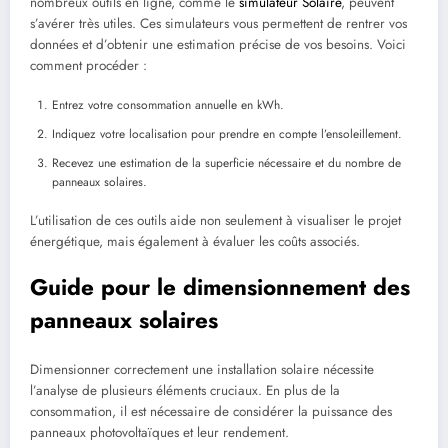
nombreux outils en ligne, comme le
simulateur Solaire
, peuvent
s’avérer très utiles. Ces simulateurs vous permettent de rentrer vos
données et d’obtenir une estimation précise de vos besoins. Voici
comment procéder :
Entrez votre consommation annuelle en kWh.
Indiquez votre localisation pour prendre en compte l’ensoleillement.
Recevez une estimation de la superficie nécessaire et du nombre de
panneaux solaires.
L’utilisation de ces outils aide non seulement à visualiser le projet
énergétique, mais également à évaluer les coûts associés.
Guide pour le dimensionnement des
panneaux solaires
Dimensionner correctement une installation solaire nécessite
l’analyse de plusieurs éléments cruciaux. En plus de la
consommation, il est nécessaire de considérer la puissance des
panneaux photovoltaïques et leur rendement.