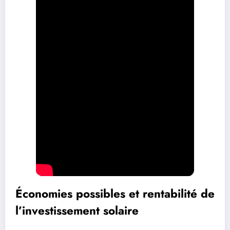
Économies possibles et rentabilité de
l’investissement solaire