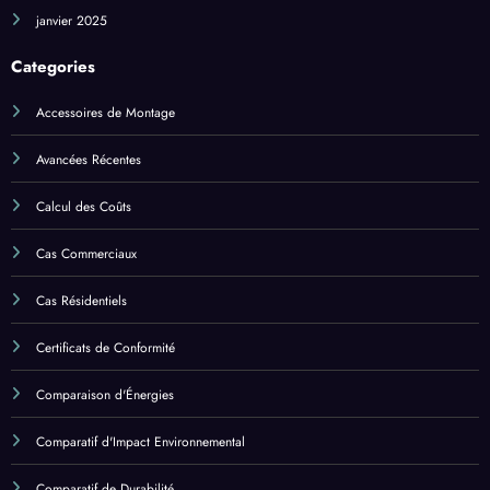
mars 2025
février 2025
janvier 2025
Categories
Accessoires de Montage
Avancées Récentes
Calcul des Coûts
Cas Commerciaux
Cas Résidentiels
Certificats de Conformité
Comparaison d'Énergies