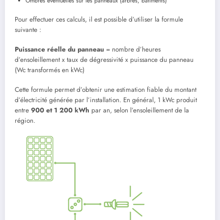
Ombres éventuelles sur les panneaux (arbres, bâtiments)
Pour effectuer ces calculs, il est possible d’utiliser la formule
suivante :
Puissance réelle du panneau
= nombre d’heures
d’ensoleillement x taux de dégressivité x puissance du panneau
(Wc transformés en kWc)
Cette formule permet d’obtenir une estimation fiable du montant
d’électricité générée par l’installation. En général, 1 kWc produit
entre
900 et 1 200 kWh
par an, selon l’ensoleillement de la
région.