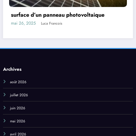
abri solaire gratuit
mai 26, 2025
Luca Francois
Archives
août 2026
juillet 2026
juin 2026