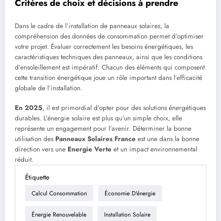
Critères de choix et décisions à prendre
Dans le cadre de l’installation de panneaux solaires, la
compréhension des données de consommation permet d’optimiser
votre projet. Évaluer correctement les besoins énergétiques, les
caractéristiques techniques des panneaux, ainsi que les conditions
d’ensoleillement est impératif. Chacun des éléments qui composent
cette transition énergétique joue un rôle important dans l’efficacité
globale de l’installation.
En 2025
, il est primordial d’opter pour des solutions énergétiques
durables. L’énergie solaire est plus qu’un simple choix, elle
représente un engagement pour l’avenir. Déterminer la bonne
utilisation des
Panneaux Solaires France
est une dans la bonne
direction vers une
Energie Verte
et un impact environnemental
réduit.
Étiquette
Calcul Consommation
Économie D'énergie
Énergie Renouvelable
Installation Solaire