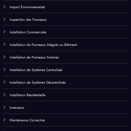
Études de Cas Législatives
Historique de Projets
Impact Environnemental
Inspection des Panneaux
Installation Commerciale
Installation de Panneaux Intégrés au Bâtiment
Installation de Panneaux Solaires
Installation de Systèmes Centralisés
Installation de Systèmes Décentralisés
Installation Résidentielle
Inverseurs