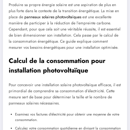
Produire sa propre énergie solaire est une aspiration de plus en
plus forte dans le contexte de la transition énergétique. La mise en
place de
panneaux solaires photovoltaïques
est une excellente
manière de participer à la réduction de l’empreinte carbone.
Cependant, pour que cela soit une véritable réussite, il est essentiel
de bien dimensionner son installation. Cela passe par le calcul de
la consommation énergétique. Ce guide explique comment
mesurer vos besoins énergétiques pour une installation optimisée.
Calcul de la consommation pour
installation photovoltaïque
Pour concevoir une installation solaire photovoltaïque efficace, il est
primordial de comprendre sa consommation d’électricité. Cette
mesure sert de base pour déterminer la taille et le nombre de
panneaux solaires nécessaires.
Examinez vos factures d’électricité pour obtenir une moyenne de votre
consommation.
Calculez votre consommation quotidienne en divisant la consommation