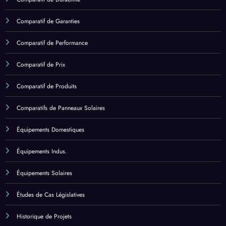
Comparatif d'Impact Environnemental
Comparatif de Durabilité
Comparatif de Garanties
Comparatif de Performance
Comparatif de Prix
Comparatif de Produits
Comparatifs de Panneaux Solaires
Équipements Domestiques
Équipements Indus.
Équipements Solaires