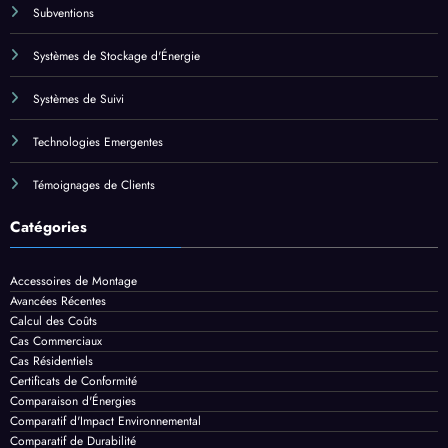
Réparation
Subventions
Systèmes de Stockage d'Énergie
Systèmes de Suivi
Technologies Emergentes
Témoignages de Clients
Catégories
Accessoires de Montage
Avancées Récentes
Calcul des Coûts
Cas Commerciaux
Cas Résidentiels